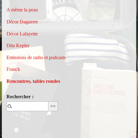
A même la peau
Décor Daguerre
Décor Lafayette
Dita Kepler
Emissions de radio et podcasts
Franck
Rencontres, tables rondes
Rechercher :