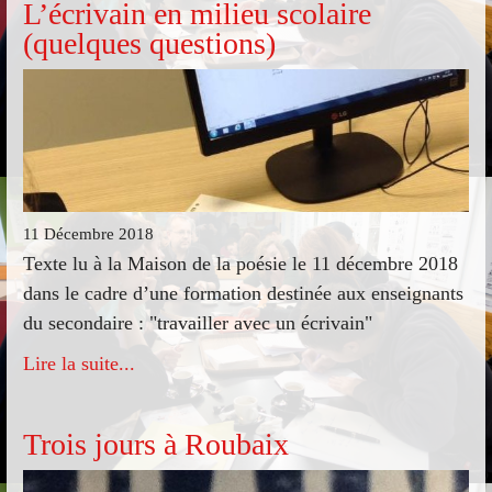
L’écrivain en milieu scolaire
(quelques questions)
11 Décembre 2018
Texte lu à la Maison de la poésie le 11 décembre 2018
dans le cadre d’une formation destinée aux enseignants
du secondaire : "travailler avec un écrivain"
Lire la suite...
Trois jours à Roubaix