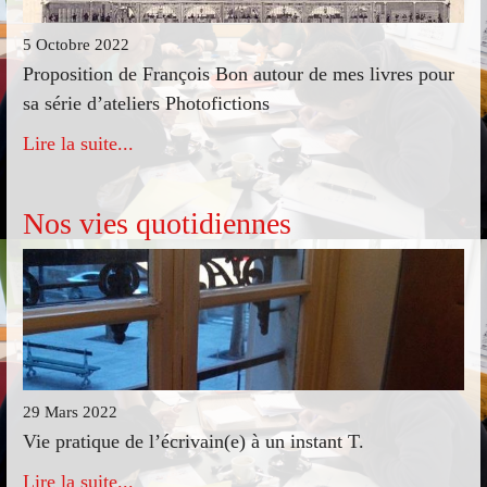
5 Octobre 2022
Proposition de François Bon autour de mes livres pour
sa série d’ateliers Photofictions
Lire la suite...
Nos vies quotidiennes
29 Mars 2022
Vie pratique de l’écrivain(e) à un instant T.
Lire la suite...