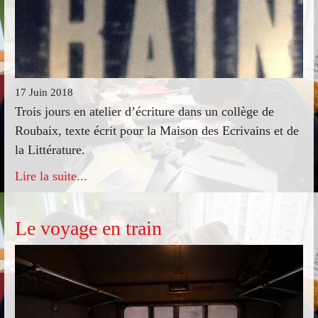
17 Juin 2018
Trois jours en atelier d’écriture dans un collège de
Roubaix, texte écrit pour la Maison des Ecrivains et de
la Littérature.
Lire la suite...
Le voyage en train