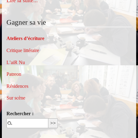
Lire la suite...
Gagner sa vie
Ateliers d’écriture
Critique littéraire
L’aiR Nu
Patreon
Résidences
Sur scène
Rechercher :