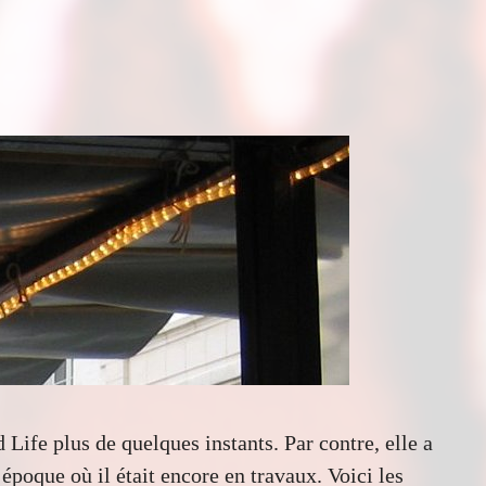
ife plus de quelques instants. Par contre, elle a
’époque où il était encore en travaux. Voici les