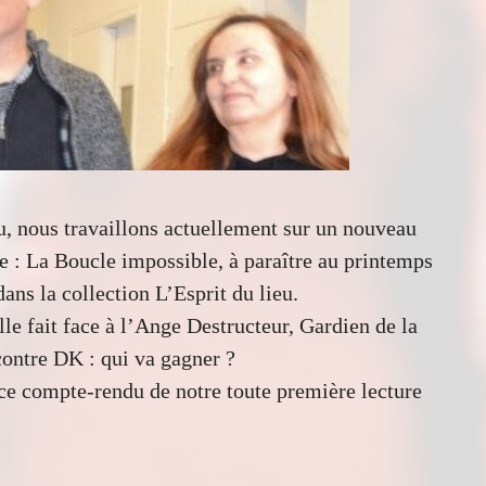
, nous travaillons actuellement sur un nouveau
ne : La Boucle impossible, à paraître au printemps
ans la collection L’Esprit du lieu.
Elle fait face à l’Ange Destructeur, Gardien de la
ontre DK : qui va gagner ?
ce compte-rendu de notre toute première lecture