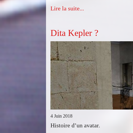
Lire la suite...
Dita Kepler ?
4 Juin 2018
Histoire d’un avatar.