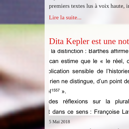
premiers textes lus à voix haute, i
Lire la suite...
Dita Kepler est une no
5 Mai 2018