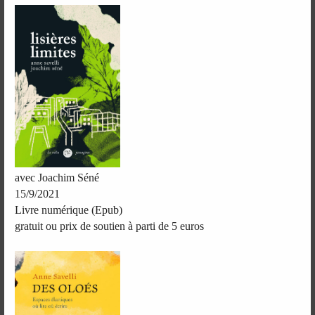
avec Joachim Séné
15/9/2021
Livre numérique (Epub)
gratuit ou prix de soutien à parti de 5 euros