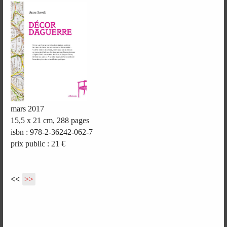
mars 2017
15,5 x 21 cm, 288 pages
isbn : 978-2-36242-062-7
prix public : 21 €
<<
>>