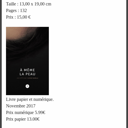
Taille : 13,00 x 19,00 cm
Pages : 132
Prix : 15,00 €
Livre papier et numérique.
Novembre 2017
Prix numérique 5.99€
Prix papier 13.00€