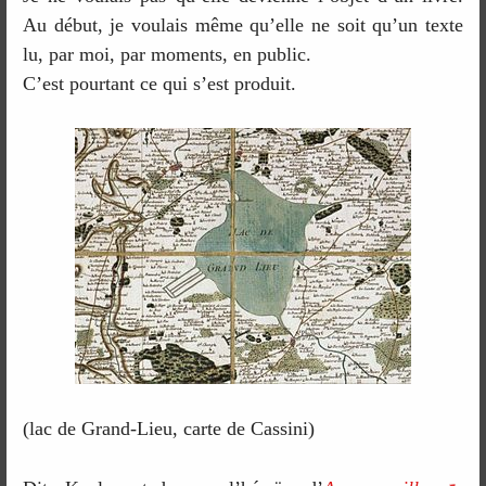
Au début, je voulais même qu’elle ne soit qu’un texte
lu, par moi, par moments, en public.
C’est pourtant ce qui s’est produit.
(lac de Grand-Lieu, carte de Cassini)