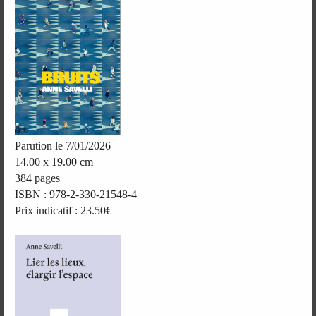
Parution le 7/01/2026
14.00 x 19.00 cm
384 pages
ISBN : 978-2-330-21548-4
Prix indicatif : 23.50€