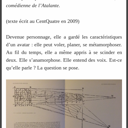
comédienne de l’Atalante.
(texte écrit au CentQuatre en 2009)
Devenue personnage, elle a gardé les caractéristiques
d’un avatar : elle peut voler, planer, se métamorphoser.
Au fil du temps, elle a même appris à se scinder en
deux. Elle s’anamorphose. Elle entend des voix. Est-ce
qu’elle parle ? La question se pose.