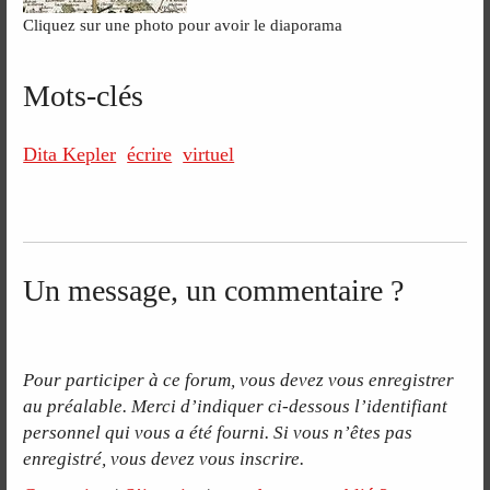
Cliquez sur une photo pour avoir le diaporama
Mots-clés
Dita Kepler
écrire
virtuel
Un message, un commentaire ?
Pour participer à ce forum, vous devez vous enregistrer
au préalable. Merci d’indiquer ci-dessous l’identifiant
personnel qui vous a été fourni. Si vous n’êtes pas
enregistré, vous devez vous inscrire.