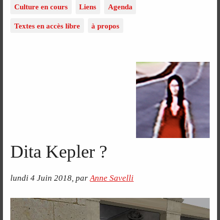
Culture en cours
Liens
Agenda
Textes en accès libre
à propos
Dita Kepler ?
lundi 4 Juin 2018
,
par
Anne Savelli