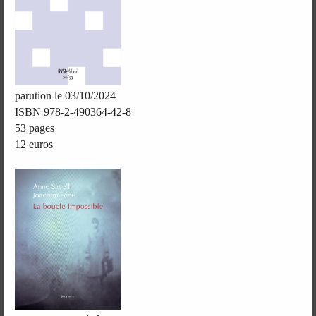
parution le 03/10/2024
ISBN 978-2-490364-42-8
53 pages
12 euros