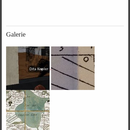
Galerie