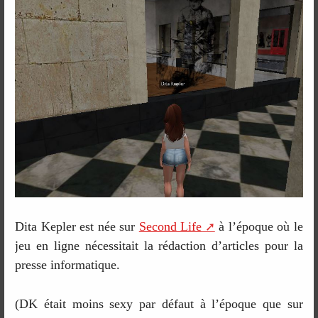
Dita Kepler est née sur
Second Life
à l’époque où le
jeu en ligne nécessitait la rédaction d’articles pour la
presse informatique.
(DK était moins sexy par défaut à l’époque que sur