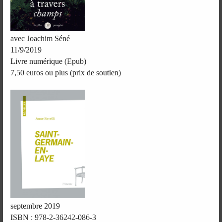
avec Joachim Séné
11/9/2019
Livre numérique (Epub)
7,50 euros ou plus (prix de soutien)
septembre 2019
ISBN : 978-2-36242-086-3