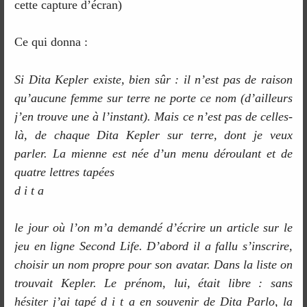
cette capture d’écran)
Ce qui donna :
Si Dita Kepler existe, bien sûr : il n’est pas de raison
qu’aucune femme sur terre ne porte ce nom (d’ailleurs
j’en trouve une à l’instant). Mais ce n’est pas de celles-
là, de chaque Dita Kepler sur terre, dont je veux
parler. La mienne est née d’un menu déroulant et de
quatre lettres tapées
d i t a
le jour où l’on m’a demandé d’écrire un article sur le
jeu en ligne Second Life. D’abord il a fallu s’inscrire,
choisir un nom propre pour son avatar. Dans la liste on
trouvait Kepler. Le prénom, lui, était libre : sans
hésiter j’ai tapé d i t a en souvenir de Dita Parlo, la