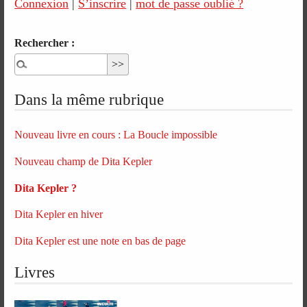
Connexion
|
S’inscrire
|
mot de passe oublié ?
Rechercher :
Dans la même rubrique
Nouveau livre en cours : La Boucle impossible
Nouveau champ de Dita Kepler
Dita Kepler ?
Dita Kepler en hiver
Dita Kepler est une note en bas de page
Livres