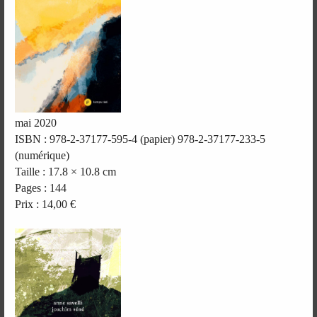
mai 2020
ISBN : 978-2-37177-595-4 (papier) 978-2-37177-233-5
(numérique)
Taille : 17.8 × 10.8 cm
Pages : 144
Prix : 14,00 €