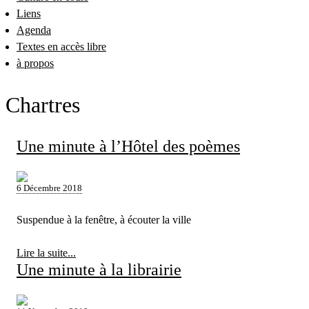
Liens
Agenda
Textes en accès libre
à propos
Chartres
Une minute à l’Hôtel des poèmes
6 Décembre 2018
Suspendue à la fenêtre, à écouter la ville
Lire la suite...
Une minute à la librairie