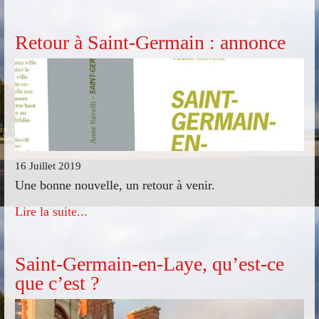
Retour à Saint-Germain : annonce
16 Juillet 2019
Une bonne nouvelle, un retour à venir.
Lire la suite...
Saint-Germain-en-Laye, qu’est-ce
que c’est ?