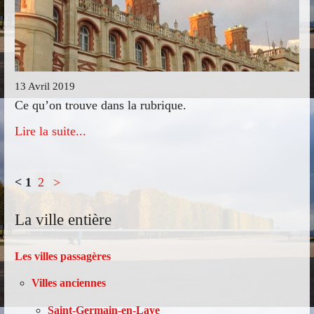
13 Avril 2019
Ce qu’on trouve dans la rubrique.
Lire la suite...
<
1
2
>
La ville entière
Les villes passagères
Villes anciennes
Saint-Germain-en-Laye