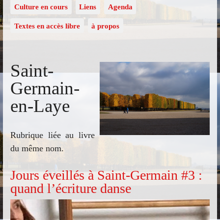
Culture en cours
Liens
Agenda
Textes en accès libre
à propos
Saint-
Germain-
en-Laye
Rubrique liée au livre
du même nom.
Jours éveillés à Saint-Germain #3 :
quand l’écriture danse