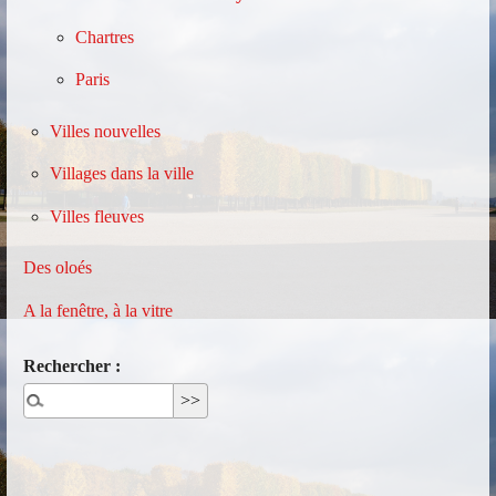
Chartres
Paris
Villes nouvelles
Villages dans la ville
Villes fleuves
Des oloés
A la fenêtre, à la vitre
Rechercher :