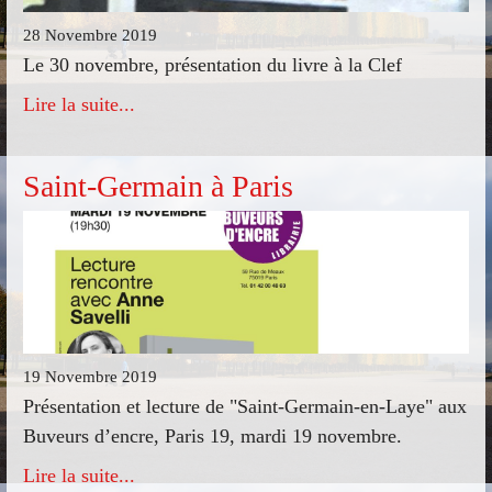
28 Novembre 2019
Le 30 novembre, présentation du livre à la Clef
Lire la suite...
Saint-Germain à Paris
19 Novembre 2019
Présentation et lecture de "Saint-Germain-en-Laye" aux
Buveurs d’encre, Paris 19, mardi 19 novembre.
Lire la suite...