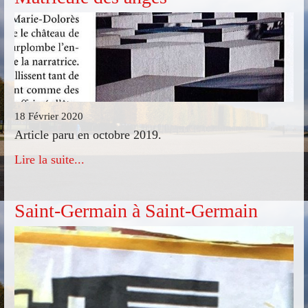
18 Février 2020
Article paru en octobre 2019.
Lire la suite...
Saint-Germain à Saint-Germain