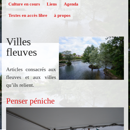
Culture en cours
Liens
Agenda
Textes en accès libre
à propos
Villes
fleuves
Articles consacrés aux
fleuves et aux villes
qu’ils relient.
Penser péniche