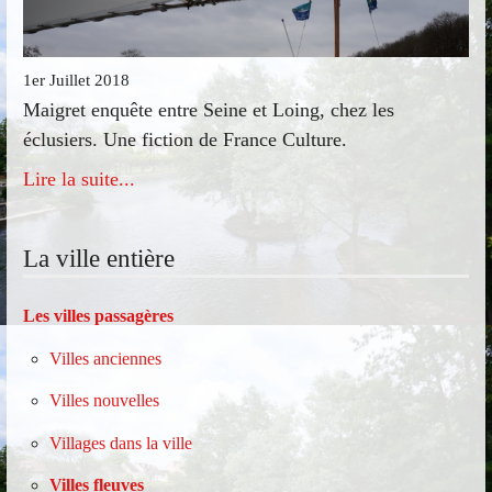
1er Juillet 2018
Maigret enquête entre Seine et Loing, chez les
éclusiers. Une fiction de France Culture.
Lire la suite...
La ville entière
Les villes passagères
Villes anciennes
Villes nouvelles
Villages dans la ville
Villes fleuves