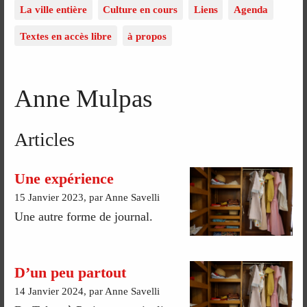
La ville entière
Culture en cours
Liens
Agenda
Textes en accès libre
à propos
Anne Mulpas
Articles
Une expérience
15 Janvier 2023, par Anne Savelli
Une autre forme de journal.
D’un peu partout
14 Janvier 2024, par Anne Savelli