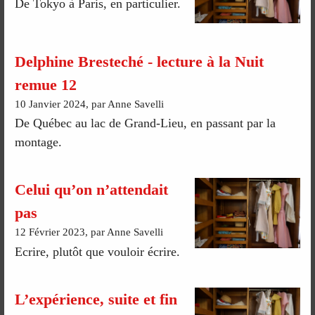
De Tokyo à Paris, en particulier.
Delphine Bresteché - lecture à la Nuit
remue 12
10 Janvier 2024, par Anne Savelli
De Québec au lac de Grand-Lieu, en passant par la
montage.
Celui qu’on n’attendait
pas
12 Février 2023, par Anne Savelli
Ecrire, plutôt que vouloir écrire.
L’expérience, suite et fin