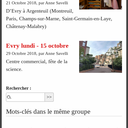
21 Octobre 2018, par Anne Savelli
D’Evry à Argenteuil (Montreuil,
Paris, Champs-sur-Marne, Saint-Germain-en-Laye,
Châtenay-Malabry)
Evry lundi - 15 octobre
29 Octobre 2018, par Anne Savelli
Centre commercial, fête de la
science.
Rechercher :
Mots-clés dans le même groupe