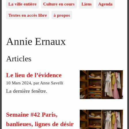
La ville entière
Culture en cours
Liens
Agenda
Textes en accès libre
à propos
Annie Ernaux
Articles
Le lieu de l’évidence
10 Mars 2024, par Anne Savelli
La dernière fenêtre.
Semaine #42 Paris,
banlieues, lignes de désir