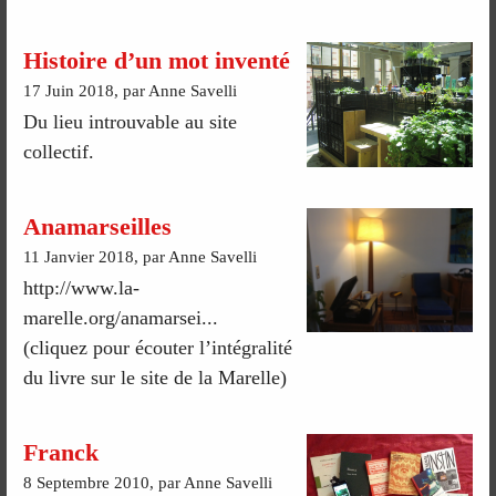
Histoire d’un mot inventé
17 Juin 2018, par Anne Savelli
Du lieu introuvable au site
collectif.
Anamarseilles
11 Janvier 2018, par Anne Savelli
http://www.la-
marelle.org/anamarsei...
(cliquez pour écouter l’intégralité
du livre sur le site de la Marelle)
Franck
8 Septembre 2010, par Anne Savelli