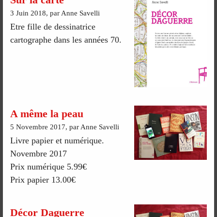
3 Juin 2018, par Anne Savelli
Etre fille de dessinatrice
cartographe dans les années 70.
A même la peau
5 Novembre 2017, par Anne Savelli
Livre papier et numérique.
Novembre 2017
Prix numérique 5.99€
Prix papier 13.00€
Décor Daguerre