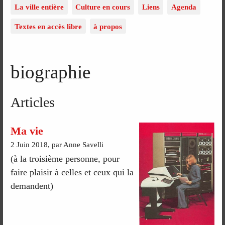
La ville entière
Culture en cours
Liens
Agenda
Textes en accès libre
à propos
biographie
Articles
Ma vie
2 Juin 2018, par Anne Savelli
(à la troisième personne, pour
faire plaisir à celles et ceux qui la
demandent)