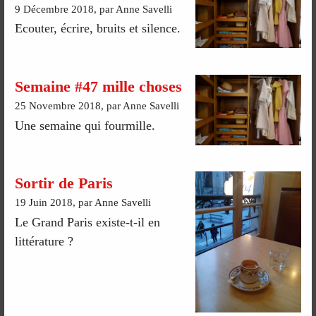
9 Décembre 2018, par Anne Savelli
Ecouter, écrire, bruits et silence.
Semaine #47 mille choses
25 Novembre 2018, par Anne Savelli
Une semaine qui fourmille.
Sortir de Paris
19 Juin 2018, par Anne Savelli
Le Grand Paris existe-t-il en
littérature ?