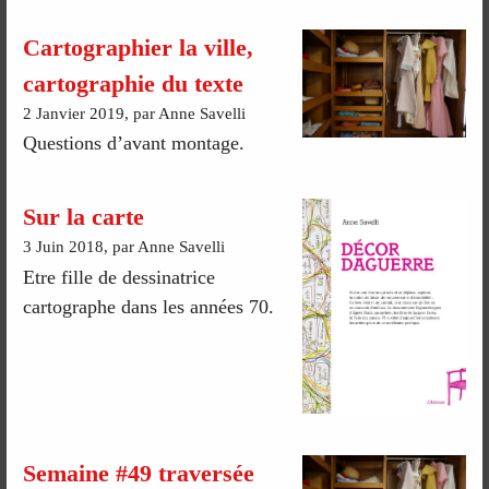
Cartographier la ville,
cartographie du texte
2 Janvier 2019, par Anne Savelli
Questions d’avant montage.
Sur la carte
3 Juin 2018, par Anne Savelli
Etre fille de dessinatrice
cartographe dans les années 70.
Semaine #49 traversée