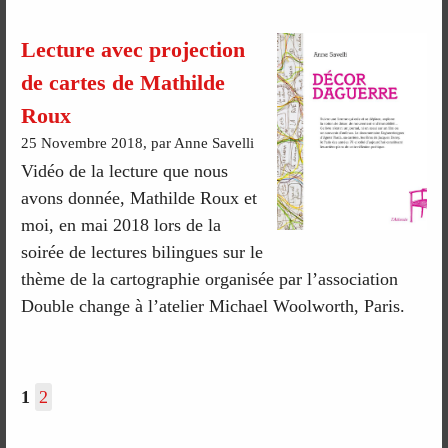
Lecture avec projection
de cartes de Mathilde
Roux
25 Novembre 2018, par Anne Savelli
Vidéo de la lecture que nous
avons donnée, Mathilde Roux et
moi, en mai 2018 lors de la
soirée de lectures bilingues sur le
thème de la cartographie organisée par l’association
Double change à l’atelier Michael Woolworth, Paris.
1
2