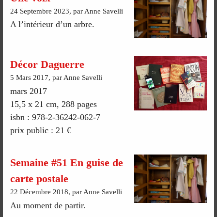
24 Septembre 2023, par Anne Savelli
A l’intérieur d’un arbre.
Décor Daguerre
5 Mars 2017, par Anne Savelli
mars 2017
15,5 x 21 cm, 288 pages
isbn : 978-2-36242-062-7
prix public : 21 €
Semaine #51 En guise de
carte postale
22 Décembre 2018, par Anne Savelli
Au moment de partir.