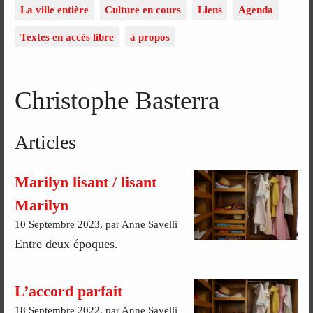
La ville entière
Culture en cours
Liens
Agenda
Textes en accès libre
à propos
Christophe Basterra
Articles
Marilyn lisant / lisant
Marilyn
10 Septembre 2023, par Anne Savelli
Entre deux époques.
L’accord parfait
18 Septembre 2022, par Anne Savelli