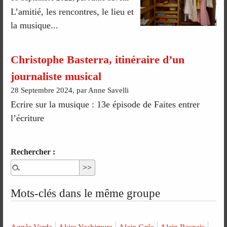
L’amitié, les rencontres, le lieu et
la musique...
Christophe Basterra, itinéraire d’un
journaliste musical
28 Septembre 2024, par Anne Savelli
Ecrire sur la musique : 13e épisode de Faites entrer
l’écriture
Rechercher :
Mots-clés dans le même groupe