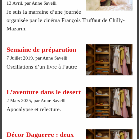
13 Avril, par Anne Savelli
Je suis la marraine d’une journée
organisée par le cinéma François Truffaut de Chilly-
Mazarin.
Semaine de préparation
7 Juillet 2019, par Anne Savelli
Oscillations d’un livre à l’autre
L’aventure dans le désert
2 Mars 2025, par Anne Savelli
Apocalypse et relecture.
Décor Daguerre : deux