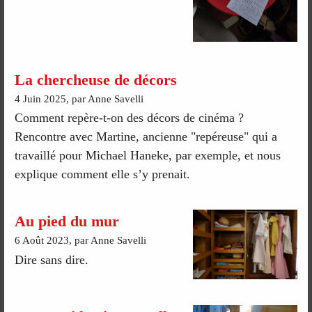
La chercheuse de décors
4 Juin 2025, par Anne Savelli
Comment repère-t-on des décors de cinéma ?
Rencontre avec Martine, ancienne "repéreuse" qui a
travaillé pour Michael Haneke, par exemple, et nous
explique comment elle s’y prenait.
Au pied du mur
6 Août 2023, par Anne Savelli
Dire sans dire.