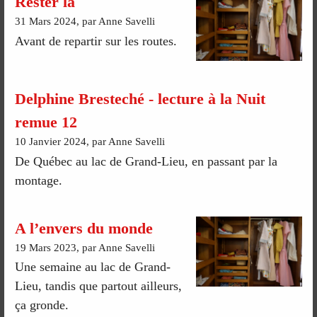
Rester là
31 Mars 2024, par Anne Savelli
Avant de repartir sur les routes.
Delphine Bresteché - lecture à la Nuit
remue 12
10 Janvier 2024, par Anne Savelli
De Québec au lac de Grand-Lieu, en passant par la
montage.
A l’envers du monde
19 Mars 2023, par Anne Savelli
Une semaine au lac de Grand-
Lieu, tandis que partout ailleurs,
ça gronde.