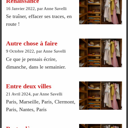
Renaissance
16 Janvier 2022, par Anne Savelli
Se traîner, effacer ses traces, en
route !
Autre chose à faire
9 Octobre 2022, par Anne Savelli
Ce que je pensais écrire,
dimanche, dans le semainier.
Entre deux villes
21 Avril 2024, par Anne Savelli
Paris, Marseille, Paris, Clermont,
Paris, Nantes, Paris