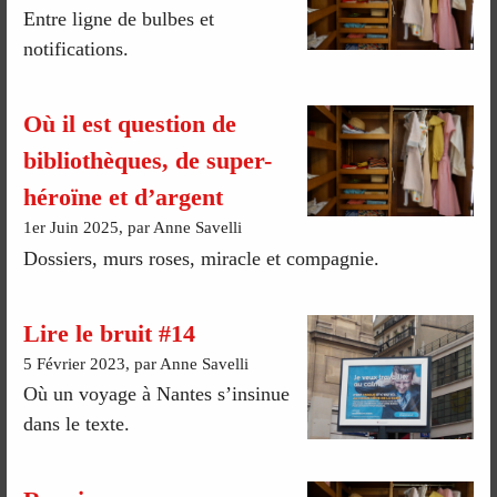
Entre ligne de bulbes et
notifications.
Où il est question de
bibliothèques, de super-
héroïne et d’argent
1er Juin 2025, par Anne Savelli
Dossiers, murs roses, miracle et compagnie.
Lire le bruit #14
5 Février 2023, par Anne Savelli
Où un voyage à Nantes s’insinue
dans le texte.