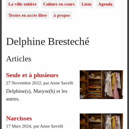
La ville entière
Culture en cours
Liens
Agenda
Textes en accès libre
à propos
Delphine Bresteché
Articles
Seule et à plusieurs
27 Novembre 2022, par Anne Savelli
Delphine(s), Maryse(h) et les
autres.
Narcisses
17 Mars 2024, par Anne Savelli