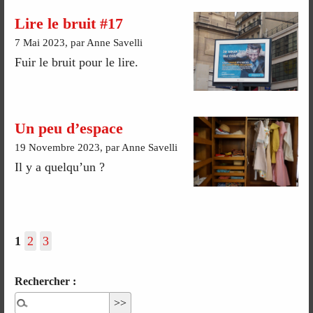
Lire le bruit #17
7 Mai 2023, par Anne Savelli
Fuir le bruit pour le lire.
Un peu d’espace
19 Novembre 2023, par Anne Savelli
Il y a quelqu’un ?
1
2
3
Rechercher :