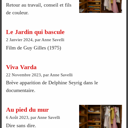
Retour au travail, conseil et fils
de couleur.
Le Jardin qui bascule
2 Janvier 2024, par Anne Savelli
Film de Guy Gilles (1975)
Viva Varda
22 Novembre 2023, par Anne Savelli
Brève apparition de Delphine Seyrig dans le
documentaire.
Au pied du mur
6 Août 2023, par Anne Savelli
Dire sans dire.