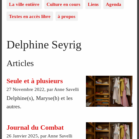
La ville entière
Culture en cours
Liens
Agenda
Textes en accès libre
à propos
Delphine Seyrig
Articles
Seule et à plusieurs
27 Novembre 2022, par Anne Savelli
Delphine(s), Maryse(h) et les
autres.
Journal du Combat
26 Janvier 2025, par Anne Savelli