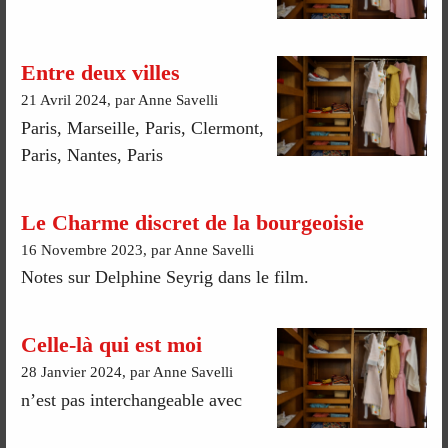
Entre deux villes
21 Avril 2024, par Anne Savelli
Paris, Marseille, Paris, Clermont,
Paris, Nantes, Paris
Le Charme discret de la bourgeoisie
16 Novembre 2023, par Anne Savelli
Notes sur Delphine Seyrig dans le film.
Celle-là qui est moi
28 Janvier 2024, par Anne Savelli
n’est pas interchangeable avec