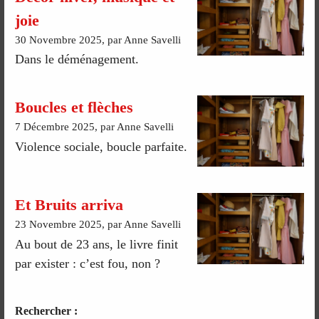
joie
30 Novembre 2025, par Anne Savelli
Dans le déménagement.
Boucles et flèches
7 Décembre 2025, par Anne Savelli
Violence sociale, boucle parfaite.
Et Bruits arriva
23 Novembre 2025, par Anne Savelli
Au bout de 23 ans, le livre finit
par exister : c’est fou, non ?
Rechercher :