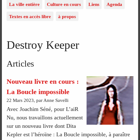
La ville entière
Culture en cours
Liens
Agenda
Textes en accès libre
à propos
Destroy Keeper
Articles
Nouveau livre en cours :
La Boucle impossible
22 Mars 2023, par Anne Savelli
Avec Joachim Séné, pour L’aiR
Nu, nous travaillons actuellement
sur un nouveau livre dont Dita
Kepler est l’héroïne : La Boucle impossible, à paraître