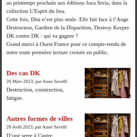
au printemps prochain aux éditions Joca Seria, dans la
collection L’Esprit du lieu.
Cette fois, Dita n’est plus seule. Elle fait face à l’Ange
Destructeur, Gardien de la Disparition, Destroy Keeper.
DK contre DK : qui va gagner ?
Grand merci à Ouest France pour ce compte-rendu de
notre toute première lecture croisée en public.
Des cas DK
26 Mars 2023, par Anne Savelli
Destruction, construction,
fatigue.
Autres formes de villes
20 Août 2023, par Anne Savelli
D’une serre à l’autre