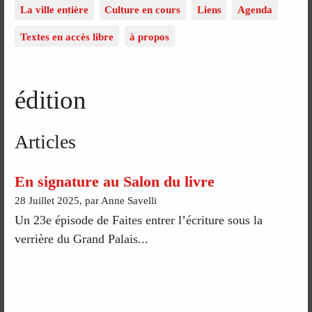
La ville entière
Culture en cours
Liens
Agenda
Textes en accès libre
à propos
édition
Articles
En signature au Salon du livre
28 Juillet 2025, par Anne Savelli
Un 23e épisode de Faites entrer l’écriture sous la
verrière du Grand Palais...