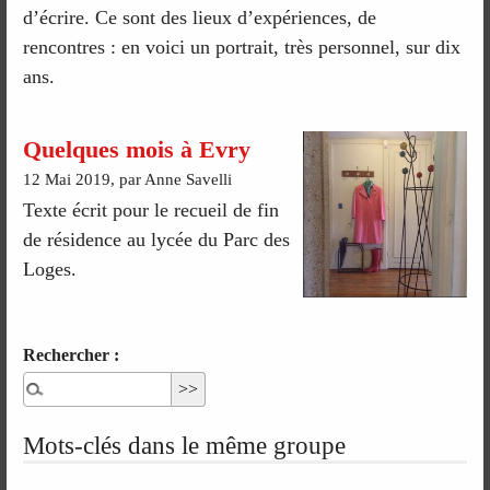
d’écrire. Ce sont des lieux d’expériences, de
rencontres : en voici un portrait, très personnel, sur dix
ans.
Quelques mois à Evry
12 Mai 2019, par Anne Savelli
Texte écrit pour le recueil de fin
de résidence au lycée du Parc des
Loges.
Rechercher :
Mots-clés dans le même groupe