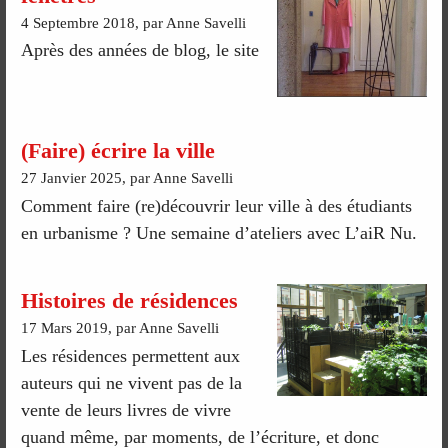
4 Septembre 2018, par Anne Savelli
Après des années de blog, le site
(Faire) écrire la ville
27 Janvier 2025, par Anne Savelli
Comment faire (re)découvrir leur ville à des étudiants
en urbanisme ? Une semaine d’ateliers avec L’aiR Nu.
Histoires de résidences
17 Mars 2019, par Anne Savelli
Les résidences permettent aux
auteurs qui ne vivent pas de la
vente de leurs livres de vivre
quand même, par moments, de l’écriture, et donc