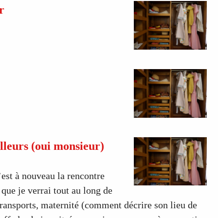
r
lleurs (oui monsieur)
’est à nouveau la rencontre
que je verrai tout au long de
transports, maternité (comment décrire son lieu de