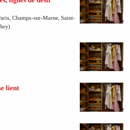
Paris, Champs-sur-Marne, Saint-
bry)
e lient