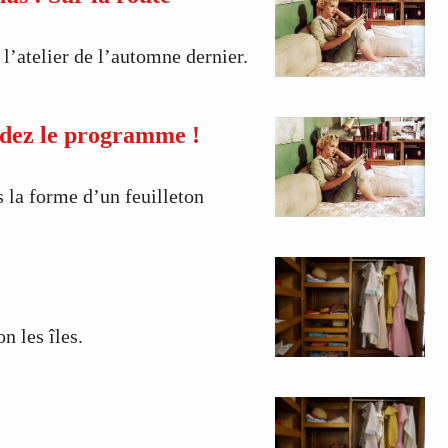
à l’atelier de l’automne dernier.
ndez le programme !
 la forme d’un feuilleton
on les îles.