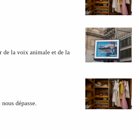
 de la voix animale et de la
i nous dépasse.