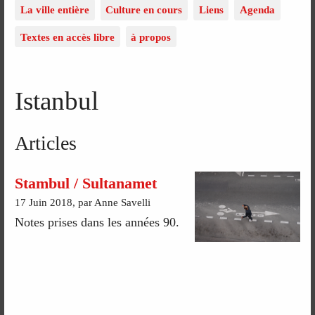
La ville entière
Culture en cours
Liens
Agenda
Textes en accès libre
à propos
Istanbul
Articles
Stambul / Sultanamet
17 Juin 2018, par Anne Savelli
Notes prises dans les années 90.