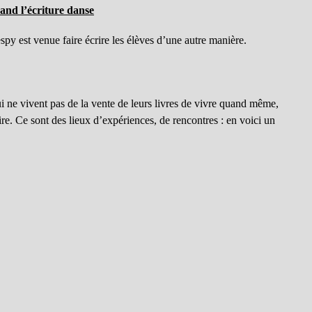
uand l’écriture danse
y est venue faire écrire les élèves d’une autre manière.
i ne vivent pas de la vente de leurs livres de vivre quand même,
ire. Ce sont des lieux d’expériences, de rencontres : en voici un