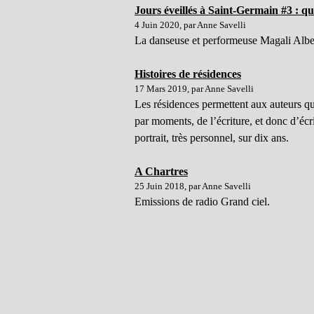
Jours éveillés à Saint-Germain #3 : q
4 Juin 2020, par Anne Savelli
La danseuse et performeuse Magali Albesp
Histoires de résidences
17 Mars 2019, par Anne Savelli
Les résidences permettent aux auteurs qu
par moments, de l’écriture, et donc d’écr
portrait, très personnel, sur dix ans.
A Chartres
25 Juin 2018, par Anne Savelli
Emissions de radio Grand ciel.