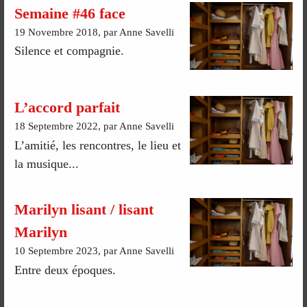
Semaine #46 face
19 Novembre 2018, par Anne Savelli
Silence et compagnie.
L’accord parfait
18 Septembre 2022, par Anne Savelli
L’amitié, les rencontres, le lieu et
la musique...
Marilyn lisant / lisant
Marilyn
10 Septembre 2023, par Anne Savelli
Entre deux époques.