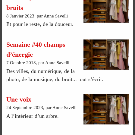
bruits
8 Janvier 2023, par Anne Savelli
Et pour le reste, de la douceur.
Semaine #40 champs
d’énergie
7 Octobre 2018, par Anne Savelli
Des villes, du numérique, de la
photo, de la musique, du bruit... tout s’écrit.
Une voix
24 Septembre 2023, par Anne Savelli
A l’intérieur d’un arbre.