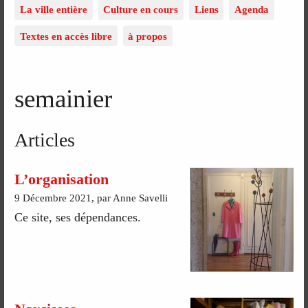
La ville entière
Culture en cours
Liens
Agenda
Textes en accès libre
à propos
semainier
Articles
L’organisation
9 Décembre 2021, par Anne Savelli
Ce site, ses dépendances.