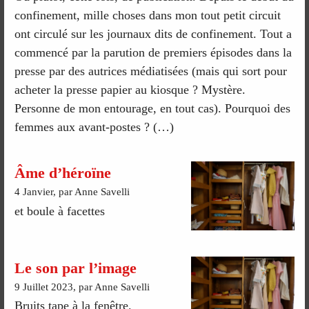
confinement, mille choses dans mon tout petit circuit
ont circulé sur les journaux dits de confinement. Tout a
commencé par la parution de premiers épisodes dans la
presse par des autrices médiatisées (mais qui sort pour
acheter la presse papier au kiosque ? Mystère.
Personne de mon entourage, en tout cas). Pourquoi des
femmes aux avant-postes ? (…)
Âme d’héroïne
4 Janvier, par Anne Savelli
et boule à facettes
Le son par l’image
9 Juillet 2023, par Anne Savelli
Bruits tape à la fenêtre.