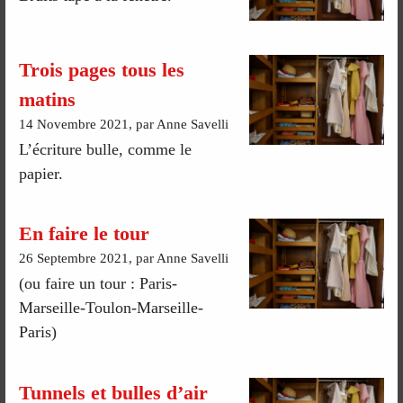
Trois pages tous les
matins
14 Novembre 2021, par Anne Savelli
L’écriture bulle, comme le
papier.
En faire le tour
26 Septembre 2021, par Anne Savelli
(ou faire un tour : Paris-
Marseille-Toulon-Marseille-
Paris)
Tunnels et bulles d’air