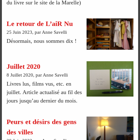
du livre sur le site de la Marelle)
Le retour de L’aiR Nu
25 Juin 2023, par Anne Savelli
Désormais, nous sommes dix !
Juillet 2020
8 Juillet 2020, par Anne Savelli
Livres lus, films vus, etc. en
juillet. Article actualisé au fil des
jours jusqu’au dernier du mois.
Peurs et désirs des gens
des villes