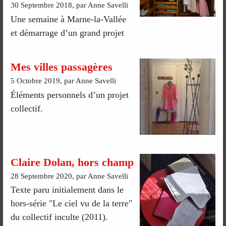
30 Septembre 2018, par Anne Savelli
Une semaine à Marne-la-Vallée
et démarrage d’un grand projet
Mes villes passagères
5 Octobre 2019, par Anne Savelli
Éléments personnels d’un projet
collectif.
Claire Dolan, hors champ
28 Septembre 2020, par Anne Savelli
Texte paru initialement dans le
hors-série "Le ciel vu de la terre"
du collectif inculte (2011).