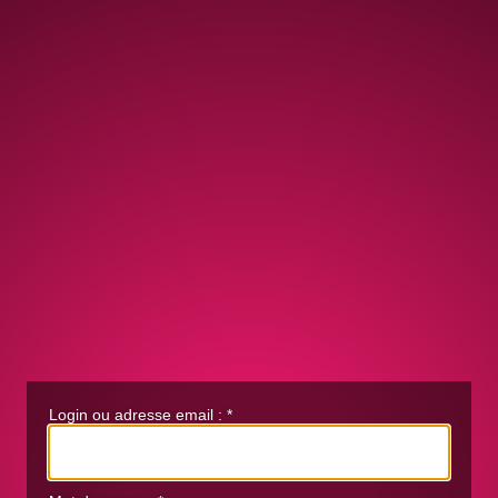
Login ou adresse email :
*