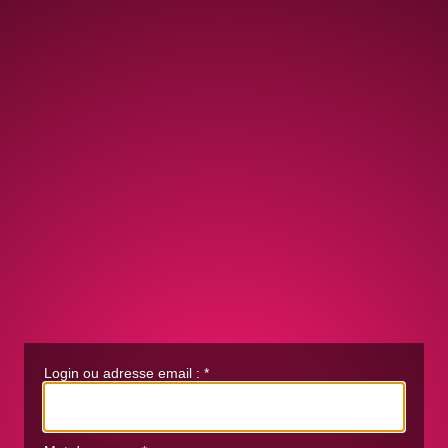
Login ou adresse email :
*