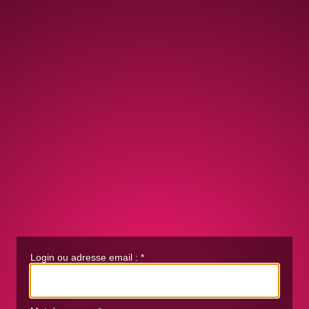
Login ou adresse email :
*