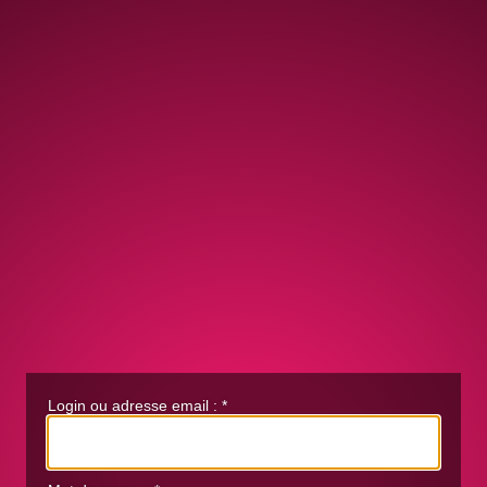
Login ou adresse email :
*