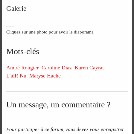
Galerie
Cliquez sur une photo pour avoir le diaporama
Mots-clés
André Rougier
Caroline Diaz
Karen Cayrat
L’aiR Nu
Maryse Hache
Un message, un commentaire ?
Pour participer à ce forum, vous devez vous enregistrer