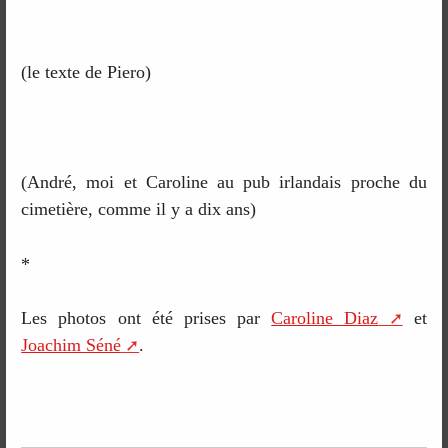
(le texte de Piero)
(André, moi et Caroline au pub irlandais proche du
cimetière, comme il y a dix ans)
*
Les photos ont été prises par
Caroline Diaz
et
Joachim Séné
.