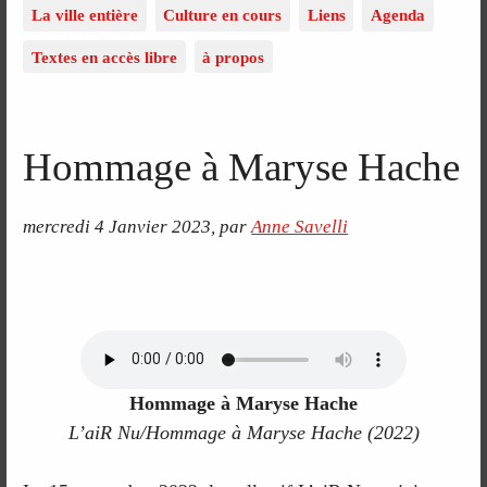
La ville entière
Culture en cours
Liens
Agenda
Textes en accès libre
à propos
Hommage à Maryse Hache
mercredi 4 Janvier 2023
,
par
Anne Savelli
Hommage à Maryse Hache
L’aiR Nu/Hommage à Maryse Hache (2022)