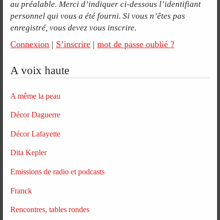
au préalable. Merci d’indiquer ci-dessous l’identifiant
personnel qui vous a été fourni. Si vous n’êtes pas
enregistré, vous devez vous inscrire.
Connexion
|
S’inscrire
|
mot de passe oublié ?
A voix haute
A même la peau
Décor Daguerre
Décor Lafayette
Dita Kepler
Emissions de radio et podcasts
Franck
Rencontres, tables rondes