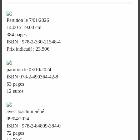
Parution le 7/01/2026
14.00 x 19.00 cm
384 pages
ISBN : 978-2-330-21548-4
Prix indicatif : 23.50€
parution le 03/10/2024
ISBN 978-2-490364-42-8
53 pages
12 euros
avec Joachim Séné
09/04/2024
ISBN : 978-2-84809-384-0
72 pages