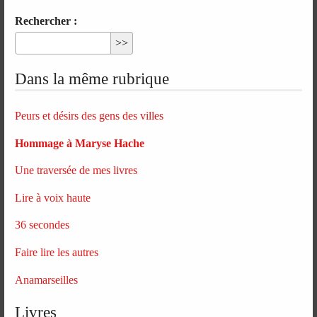
Rechercher :
Dans la même rubrique
Peurs et désirs des gens des villes
Hommage à Maryse Hache
Une traversée de mes livres
Lire à voix haute
36 secondes
Faire lire les autres
Anamarseilles
Livres