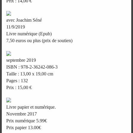
Prix : 14,00 €
avec Joachim Séné
11/9/2019
Livre numérique (Epub)
7,50 euros ou plus (prix de soutien)
septembre 2019
ISBN : 978-2-36242-086-3
Taille : 13,00 x 19,00 cm
Pages : 132
Prix : 15,00 €
Livre papier et numérique.
Novembre 2017
Prix numérique 5.99€
Prix papier 13.00€