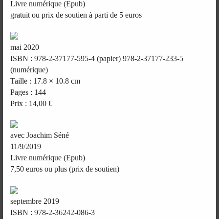
Livre numérique (Epub)
gratuit ou prix de soutien à parti de 5 euros
mai 2020
ISBN : 978-2-37177-595-4 (papier) 978-2-37177-233-5
(numérique)
Taille : 17.8 × 10.8 cm
Pages : 144
Prix : 14,00 €
avec Joachim Séné
11/9/2019
Livre numérique (Epub)
7,50 euros ou plus (prix de soutien)
septembre 2019
ISBN : 978-2-36242-086-3