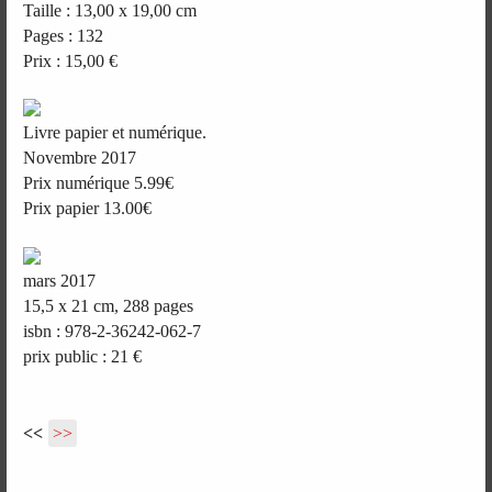
Taille : 13,00 x 19,00 cm
Pages : 132
Prix : 15,00 €
Livre papier et numérique.
Novembre 2017
Prix numérique 5.99€
Prix papier 13.00€
mars 2017
15,5 x 21 cm, 288 pages
isbn : 978-2-36242-062-7
prix public : 21 €
<<
>>