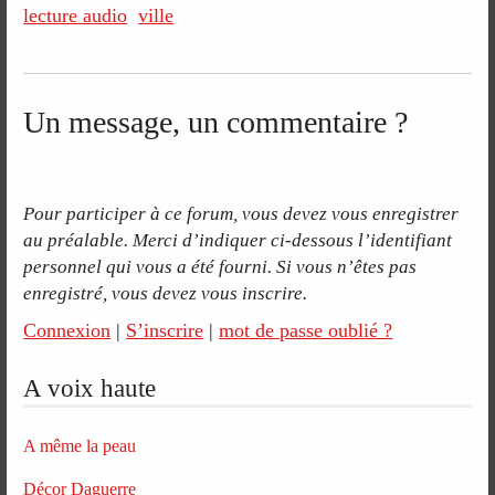
lecture audio
ville
Un message, un commentaire ?
Pour participer à ce forum, vous devez vous enregistrer
au préalable. Merci d’indiquer ci-dessous l’identifiant
personnel qui vous a été fourni. Si vous n’êtes pas
enregistré, vous devez vous inscrire.
Connexion
|
S’inscrire
|
mot de passe oublié ?
A voix haute
A même la peau
Décor Daguerre