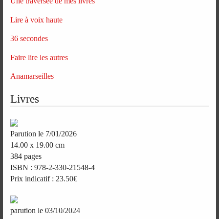
Une traversée de mes livres
Lire à voix haute
36 secondes
Faire lire les autres
Anamarseilles
Livres
Parution le 7/01/2026
14.00 x 19.00 cm
384 pages
ISBN : 978-2-330-21548-4
Prix indicatif : 23.50€
parution le 03/10/2024