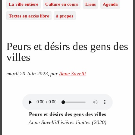
La ville entière
Culture en cours
Liens
Agenda
Textes en accès libre
à propos
Peurs et désirs des gens des
villes
mardi 20 Juin 2023
,
par
Anne Savelli
Peurs et désirs des gens des villes
Anne Savelli/Lisières limites (2020)