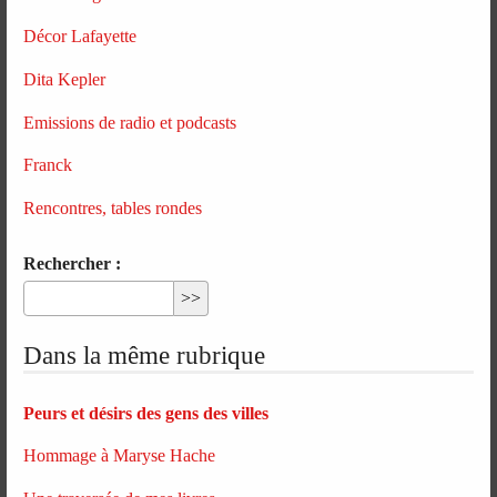
Décor Lafayette
Dita Kepler
Emissions de radio et podcasts
Franck
Rencontres, tables rondes
Rechercher :
Dans la même rubrique
Peurs et désirs des gens des villes
Hommage à Maryse Hache