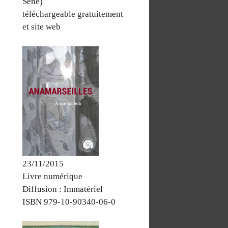
Séné)
téléchargeable gratuitement
et site web
23/11/2015
Livre numérique
Diffusion : Immatériel
ISBN 979-10-90340-06-0