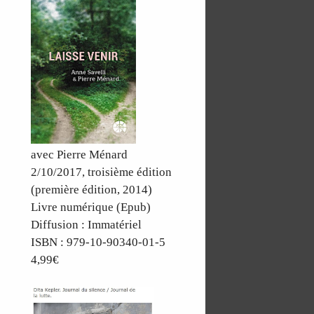
avec Pierre Ménard
2/10/2017, troisième édition
(première édition, 2014)
Livre numérique (Epub)
Diffusion : Immatériel
ISBN : 979-10-90340-01-5
4,99€