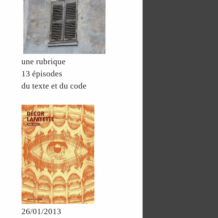
une rubrique
13 épisodes
du texte et du code
26/01/2013