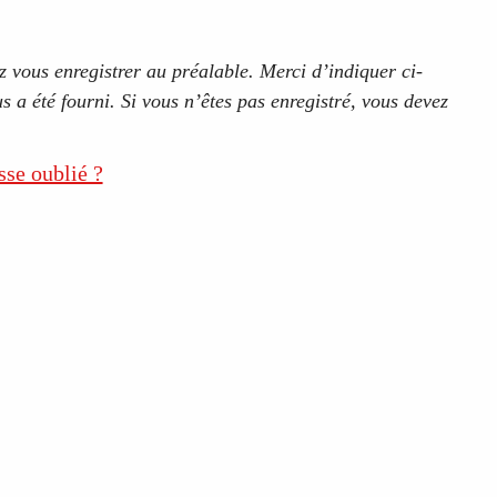
 vous enregistrer au préalable. Merci d’indiquer ci-
s a été fourni. Si vous n’êtes pas enregistré, vous devez
sse oublié ?