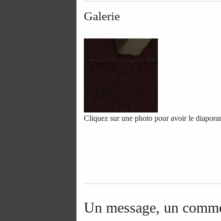
Galerie
Cliquez sur une photo pour avoir le diapor
Un message, un comme