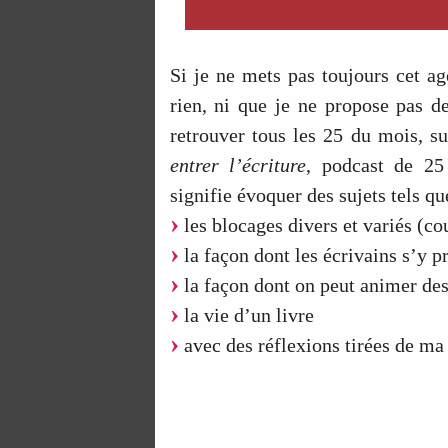
Si je ne mets pas toujours cet ag
rien, ni que je ne propose pas d
retrouver tous les 25 du mois, 
entrer l’écriture
, podcast de 25 
signifie évoquer des sujets tels qu
les blocages divers et variés (co
la façon dont les écrivains s’y p
la façon dont on peut animer des 
la vie d’un livre
avec des réflexions tirées de ma 