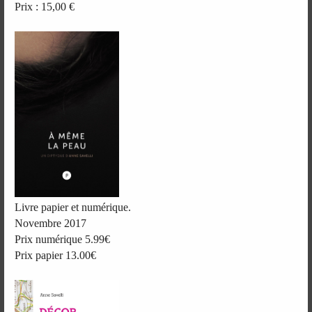
Prix : 15,00 €
Livre papier et numérique.
Novembre 2017
Prix numérique 5.99€
Prix papier 13.00€