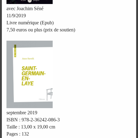
avec Joachim Séné
11/9/2019
Livre numérique (Epub)
7,50 euros ou plus (prix de soutien)
septembre 2019
ISBN : 978-2-36242-086-3
Taille : 13,00 x 19,00 cm
Pages : 132