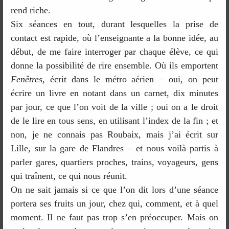
rend riche.
Six séances en tout, durant lesquelles la prise de
contact est rapide, où l’enseignante a la bonne idée, au
début, de me faire interroger par chaque élève, ce qui
donne la possibilité de rire ensemble. Où ils emportent
Fenêtres
, écrit dans le métro aérien – oui, on peut
écrire un livre en notant dans un carnet, dix minutes
par jour, ce que l’on voit de la ville ; oui on a le droit
de le lire en tous sens, en utilisant l’index de la fin ; et
non, je ne connais pas Roubaix, mais j’ai écrit sur
Lille, sur la gare de Flandres – et nous voilà partis à
parler gares, quartiers proches, trains, voyageurs, gens
qui traînent, ce qui nous réunit.
On ne sait jamais si ce que l’on dit lors d’une séance
portera ses fruits un jour, chez qui, comment, et à quel
moment. Il ne faut pas trop s’en préoccuper. Mais on