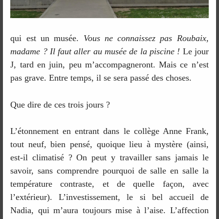
qui est un musée.
Vous ne connaissez pas Roubaix,
madame ? Il faut aller au musée de la piscine !
Le jour
J, tard en juin, peu m’accompagneront. Mais ce n’est
pas grave. Entre temps, il se sera passé des choses.
Que dire de ces trois jours ?
L’étonnement en entrant dans le collège Anne Frank,
tout neuf, bien pensé, quoique lieu à mystère (ainsi,
est-il climatisé ? On peut y travailler sans jamais le
savoir, sans comprendre pourquoi de salle en salle la
température contraste, et de quelle façon, avec
l’extérieur). L’investissement, le si bel accueil de
Nadia, qui m’aura toujours mise à l’aise. L’affection