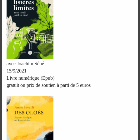
avec Joachim Séné
15/9/2021
Livre numérique (Epub)
gratuit ou prix de soutien à parti de 5 euros