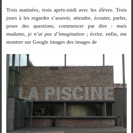
Trois matinées, trois après-midi avec les élèves. Trois
jours à les regarder s’asseoir, attendre, écouter, parler,
poser des questions, commencer par dire :
mais
madame, je n’ai pas d’imagination
; écrire, enfin, me
montrer sur Google images des images de