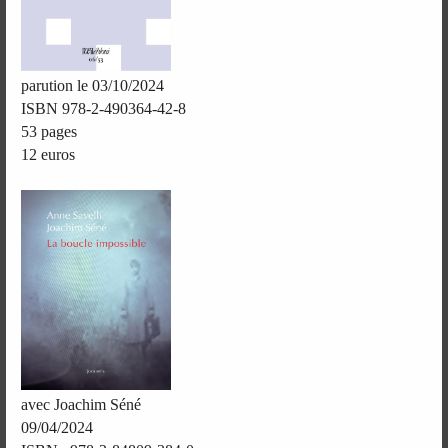
parution le 03/10/2024
ISBN 978-2-490364-42-8
53 pages
12 euros
avec Joachim Séné
09/04/2024