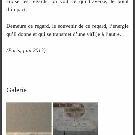
croise les regards, on voit ce qui traverse, le point
d’impact.
Demeure ce regard, le souvenir de ce regard, l’énergie
qu’il donne et qui se transmet d’une vi(ll)e à l’autre.
(Paris, juin 2013)
Galerie