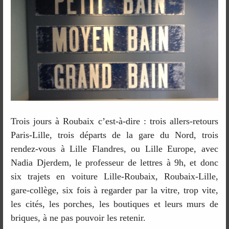
Trois jours à Roubaix c’est-à-dire : trois allers-retours
Paris-Lille, trois départs de la gare du Nord, trois
rendez-vous à Lille Flandres, ou Lille Europe, avec
Nadia Djerdem, le professeur de lettres à 9h, et donc
six trajets en voiture Lille-Roubaix, Roubaix-Lille,
gare-collège, six fois à regarder par la vitre, trop vite,
les cités, les porches, les boutiques et leurs murs de
briques, à ne pas pouvoir les retenir.