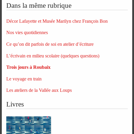
Dans la même rubrique
Décor Lafayette et Musée Marilyn chez François Bon
Nos vies quotidiennes
Ce qu’on dit parfois de soi en atelier d’écriture
L’écrivain en milieu scolaire (quelques questions)
Trois jours à Roubaix
Le voyage en train
Les ateliers de la Vallée aux Loups
Livres