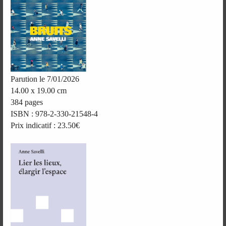
Parution le 7/01/2026
14.00 x 19.00 cm
384 pages
ISBN : 978-2-330-21548-4
Prix indicatif : 23.50€