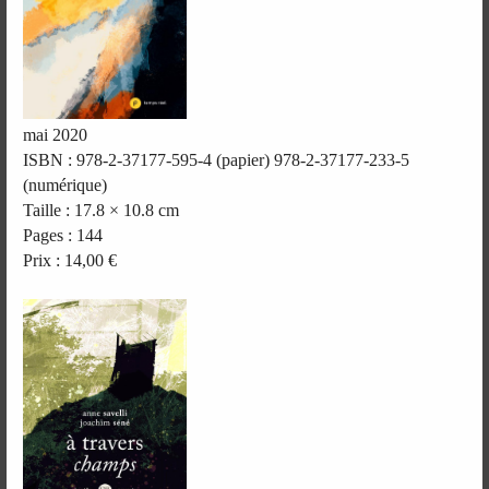
mai 2020
ISBN : 978-2-37177-595-4 (papier) 978-2-37177-233-5
(numérique)
Taille : 17.8 × 10.8 cm
Pages : 144
Prix : 14,00 €