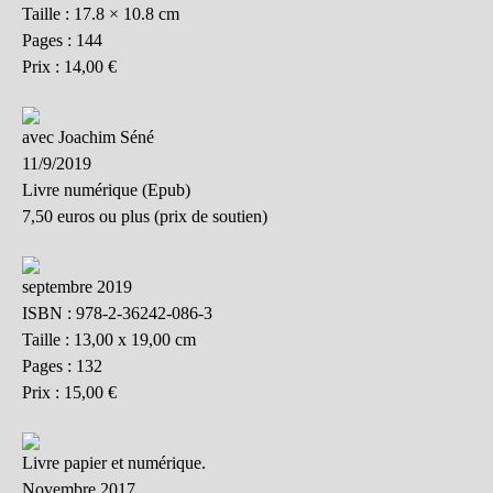
Taille : 17.8 × 10.8 cm
Pages : 144
Prix : 14,00 €
avec Joachim Séné
11/9/2019
Livre numérique (Epub)
7,50 euros ou plus (prix de soutien)
septembre 2019
ISBN : 978-2-36242-086-3
Taille : 13,00 x 19,00 cm
Pages : 132
Prix : 15,00 €
Livre papier et numérique.
Novembre 2017