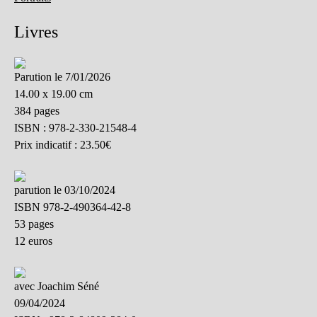
Livres
Parution le 7/01/2026
14.00 x 19.00 cm
384 pages
ISBN : 978-2-330-21548-4
Prix indicatif : 23.50€
parution le 03/10/2024
ISBN 978-2-490364-42-8
53 pages
12 euros
avec Joachim Séné
09/04/2024