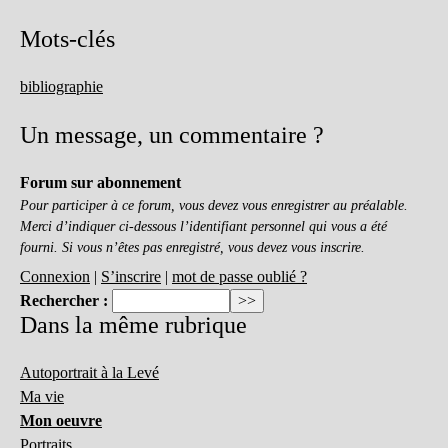
Mots-clés
bibliographie
Un message, un commentaire ?
Forum sur abonnement
Pour participer à ce forum, vous devez vous enregistrer au préalable.
Merci d’indiquer ci-dessous l’identifiant personnel qui vous a été
fourni. Si vous n’êtes pas enregistré, vous devez vous inscrire.
Connexion
|
S’inscrire
|
mot de passe oublié ?
Rechercher :
Dans la même rubrique
Autoportrait à la Levé
Ma vie
Mon oeuvre
Portraits