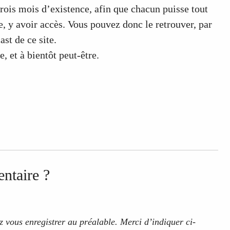
trois mois d’existence, afin que chacun puisse tout
 y avoir accès. Vous pouvez donc le retrouver, par
st de ce site.
, et à bientôt peut-être.
ntaire ?
 vous enregistrer au préalable. Merci d’indiquer ci-