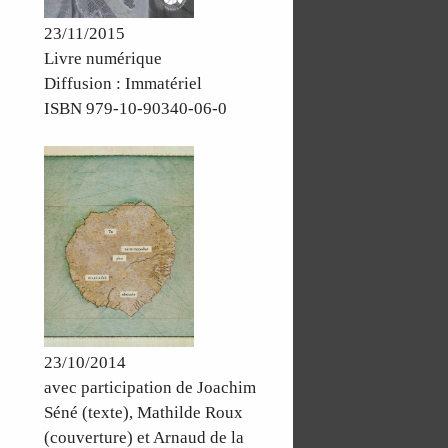
23/11/2015
Livre numérique
Diffusion : Immatériel
ISBN 979-10-90340-06-0
23/10/2014
avec participation de Joachim
Séné (texte), Mathilde Roux
(couverture) et Arnaud de la