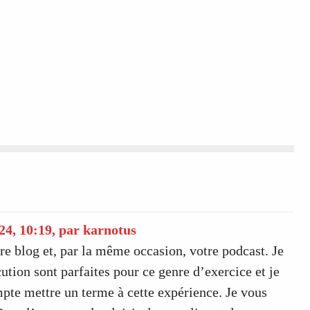
24, 10:19
,
par
karnotus
re blog et, par la même occasion, votre podcast. Je
ution sont parfaites pour ce genre d’exercice et je
pte mettre un terme à cette expérience. Je vous