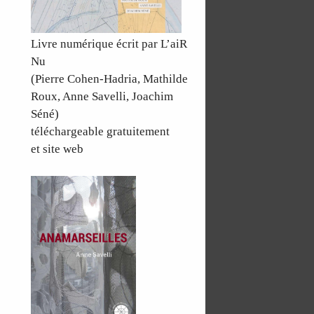
Livre numérique écrit par L’aiR
Nu
(Pierre Cohen-Hadria, Mathilde
Roux, Anne Savelli, Joachim
Séné)
téléchargeable gratuitement
et site web