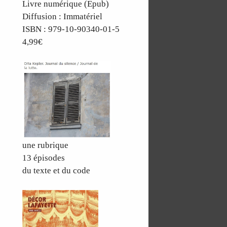
Livre numérique (Epub)
Diffusion : Immatériel
ISBN : 979-10-90340-01-5
4,99€
une rubrique
13 épisodes
du texte et du code