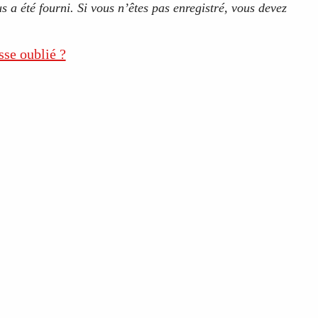
s a été fourni. Si vous n’êtes pas enregistré, vous devez
sse oublié ?