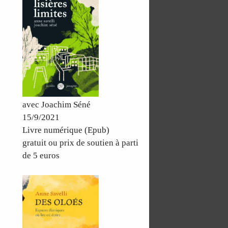
avec Joachim Séné
15/9/2021
Livre numérique (Epub)
gratuit ou prix de soutien à parti
de 5 euros