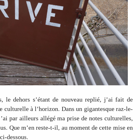
, le dehors s’étant de nouveau replié, j’ai fait de
culturelle à l’horizon. Dans un gigantesque raz-le-
j’ai par ailleurs allégé ma prise de notes culturelles,
s lus. Que m’en reste-t-il, au moment de cette mise en
ci-dessous.