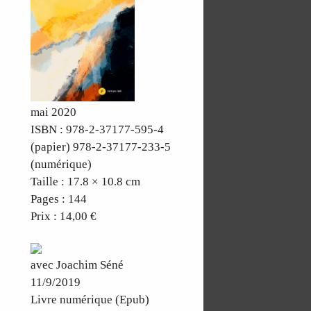
mai 2020
ISBN : 978-2-37177-595-4
(papier) 978-2-37177-233-5
(numérique)
Taille : 17.8 × 10.8 cm
Pages : 144
Prix : 14,00 €
avec Joachim Séné
11/9/2019
Livre numérique (Epub)