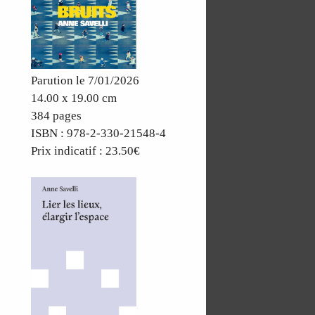
Parution le 7/01/2026
14.00 x 19.00 cm
384 pages
ISBN : 978-2-330-21548-4
Prix indicatif : 23.50€