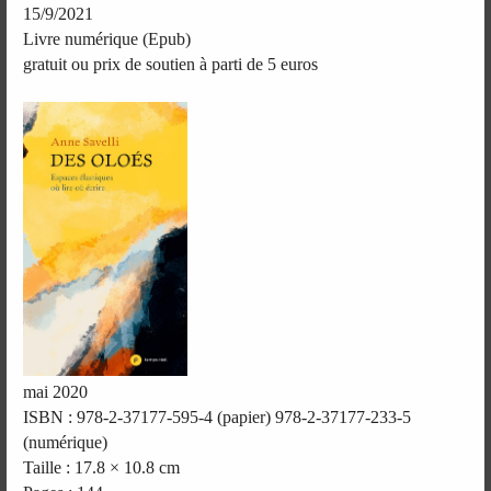
15/9/2021
Livre numérique (Epub)
gratuit ou prix de soutien à parti de 5 euros
mai 2020
ISBN : 978-2-37177-595-4 (papier) 978-2-37177-233-5
(numérique)
Taille : 17.8 × 10.8 cm