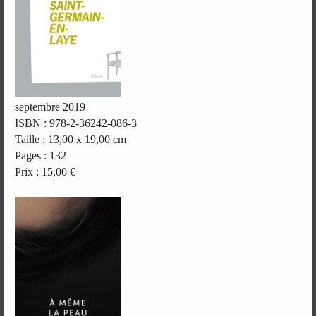
septembre 2019
ISBN : 978-2-36242-086-3
Taille : 13,00 x 19,00 cm
Pages : 132
Prix : 15,00 €