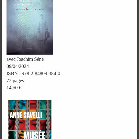
avec Joachim Séné
09/04/2024
ISBN : 978-2-84809-384-0
72 pages
14,50 €