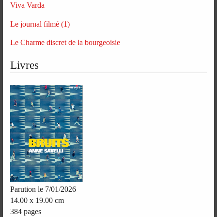
Viva Varda
Le journal filmé (1)
Le Charme discret de la bourgeoisie
Livres
Parution le 7/01/2026
14.00 x 19.00 cm
384 pages