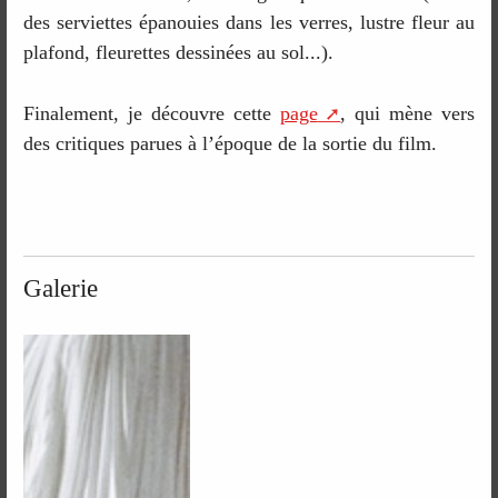
des serviettes épanouies dans les verres, lustre fleur au
plafond, fleurettes dessinées au sol...).
Finalement, je découvre cette
page
, qui mène vers
des critiques parues à l’époque de la sortie du film.
Galerie