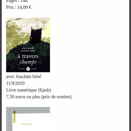
Pages : 144
Prix : 14,00 €
avec Joachim Séné
11/9/2019
Livre numérique (Epub)
7,50 euros ou plus (prix de soutien)