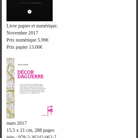
Livre papier et numérique.
Novembre 2017
Prix numérique 5.99€
Prix papier 13.00€
mars 2017
15,5 x 21 cm, 288 pages
isbn : 978-2-36242-062-7