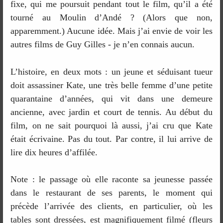
fixe, qui me poursuit pendant tout le film, qu’il a été
tourné au Moulin d’Andé ? (Alors que non,
apparemment.) Aucune idée. Mais j’ai envie de voir les
autres films de Guy Gilles - je n’en connais aucun.
L’histoire, en deux mots : un jeune et séduisant tueur
doit assassiner Kate, une très belle femme d’une petite
quarantaine d’années, qui vit dans une demeure
ancienne, avec jardin et court de tennis. Au début du
film, on ne sait pourquoi là aussi, j’ai cru que Kate
était écrivaine. Pas du tout. Par contre, il lui arrive de
lire dix heures d’affilée.
Note : le passage où elle raconte sa jeunesse passée
dans le restaurant de ses parents, le moment qui
précède l’arrivée des clients, en particulier, où les
tables sont dressées, est magnifiquement filmé (fleurs