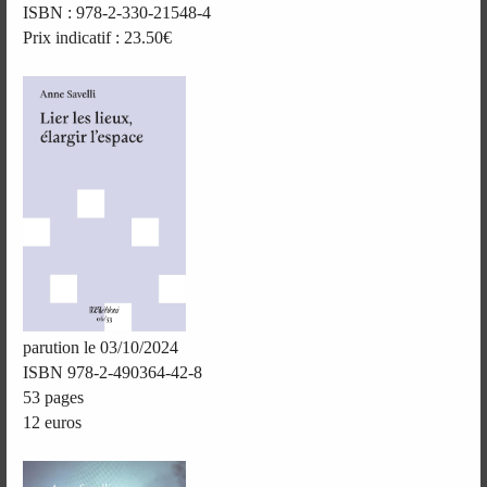
ISBN : 978-2-330-21548-4
Prix indicatif : 23.50€
parution le 03/10/2024
ISBN 978-2-490364-42-8
53 pages
12 euros