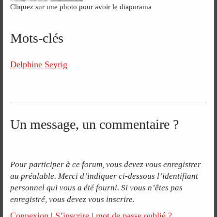
Cliquez sur une photo pour avoir le diaporama
Mots-clés
Delphine Seyrig
Un message, un commentaire ?
Pour participer à ce forum, vous devez vous enregistrer
au préalable. Merci d’indiquer ci-dessous l’identifiant
personnel qui vous a été fourni. Si vous n’êtes pas
enregistré, vous devez vous inscrire.
Connexion
|
S’inscrire
|
mot de passe oublié ?