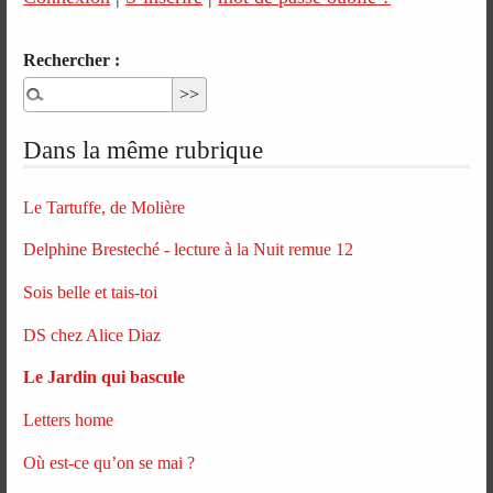
Rechercher :
Dans la même rubrique
Le Tartuffe, de Molière
Delphine Bresteché - lecture à la Nuit remue 12
Sois belle et tais-toi
DS chez Alice Diaz
Le Jardin qui bascule
Letters home
Où est-ce qu’on se mai ?