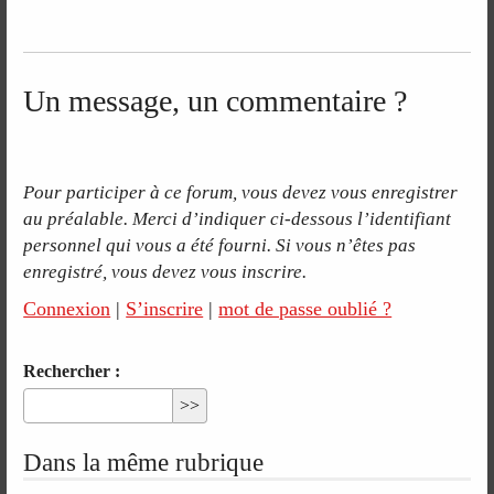
Un message, un commentaire ?
Pour participer à ce forum, vous devez vous enregistrer
au préalable. Merci d’indiquer ci-dessous l’identifiant
personnel qui vous a été fourni. Si vous n’êtes pas
enregistré, vous devez vous inscrire.
Connexion
|
S’inscrire
|
mot de passe oublié ?
Rechercher :
Dans la même rubrique