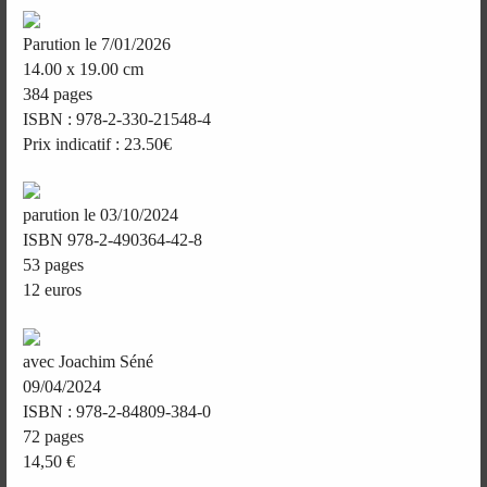
Parution le 7/01/2026
14.00 x 19.00 cm
384 pages
ISBN : 978-2-330-21548-4
Prix indicatif : 23.50€
parution le 03/10/2024
ISBN 978-2-490364-42-8
53 pages
12 euros
avec Joachim Séné
09/04/2024
ISBN : 978-2-84809-384-0
72 pages
14,50 €