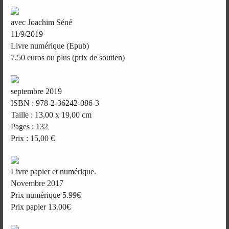
avec Joachim Séné
11/9/2019
Livre numérique (Epub)
7,50 euros ou plus (prix de soutien)
septembre 2019
ISBN : 978-2-36242-086-3
Taille : 13,00 x 19,00 cm
Pages : 132
Prix : 15,00 €
Livre papier et numérique.
Novembre 2017
Prix numérique 5.99€
Prix papier 13.00€