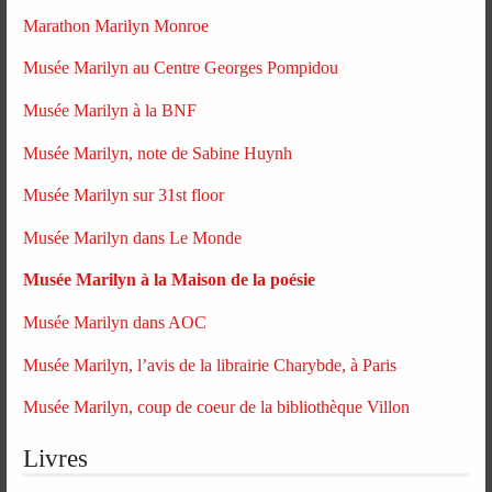
Marathon Marilyn Monroe
Musée Marilyn au Centre Georges Pompidou
Musée Marilyn à la BNF
Musée Marilyn, note de Sabine Huynh
Musée Marilyn sur 31st floor
Musée Marilyn dans Le Monde
Musée Marilyn à la Maison de la poésie
Musée Marilyn dans AOC
Musée Marilyn, l’avis de la librairie Charybde, à Paris
Musée Marilyn, coup de coeur de la bibliothèque Villon
Livres