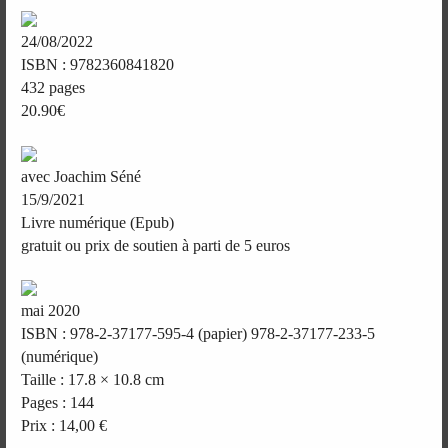
24/08/2022
ISBN : 9782360841820
432 pages
20.90€
avec Joachim Séné
15/9/2021
Livre numérique (Epub)
gratuit ou prix de soutien à parti de 5 euros
mai 2020
ISBN : 978-2-37177-595-4 (papier) 978-2-37177-233-5
(numérique)
Taille : 17.8 × 10.8 cm
Pages : 144
Prix : 14,00 €