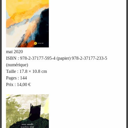
mai 2020
ISBN : 978-2-37177-595-4 (papier) 978-2-37177-233-5
(numérique)
Taille : 17.8 × 10.8 cm
Pages : 144
Prix : 14,00 €