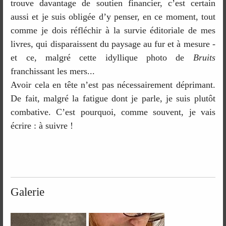
trouve davantage de soutien financier, c’est certain
aussi et je suis obligée d’y penser, en ce moment, tout
comme je dois réfléchir à la survie éditoriale de mes
livres, qui disparaissent du paysage au fur et à mesure -
et ce, malgré cette idyllique photo de
Bruits
franchissant les mers...
Avoir cela en tête n’est pas nécessairement déprimant.
De fait, malgré la fatigue dont je parle, je suis plutôt
combative. C’est pourquoi, comme souvent, je vais
écrire : à suivre !
Galerie