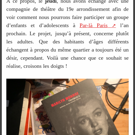
À ce propos, le
jeudi
, nous avons échangé avec une
compagnie de théâtre du 19e arrondissement afin de
voir comment nous pourrons faire participer un groupe
d’enfants et d’adolescents à
Par-là Paris
l’an
prochain. Le projet, jusqu’à présent, concerne plutôt
les adultes. Que des habitants d’âges différents
échangent à propos du même quartier a toujours été un
désir, cependant. Voilà une chance que ce souhait se
réalise, croisons les doigts !