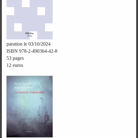
parution le 03/10/2024
ISBN 978-2-490364-42-8
53 pages
12 euros