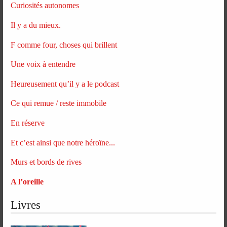
Curiosités autonomes
Il y a du mieux.
F comme four, choses qui brillent
Une voix à entendre
Heureusement qu’il y a le podcast
Ce qui remue / reste immobile
En réserve
Et c’est ainsi que notre héroïne...
Murs et bords de rives
A l’oreille
Livres