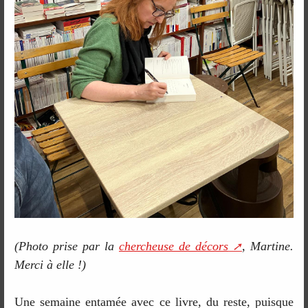
(Photo prise par la
chercheuse de décors
, Martine.
Merci à elle !)
Une semaine entamée avec ce livre, du reste, puisque