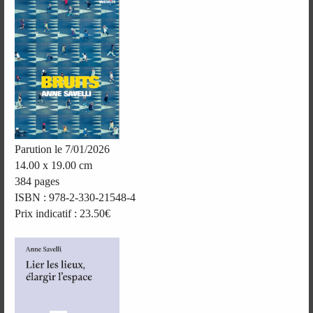
Parution le 7/01/2026
14.00 x 19.00 cm
384 pages
ISBN : 978-2-330-21548-4
Prix indicatif : 23.50€