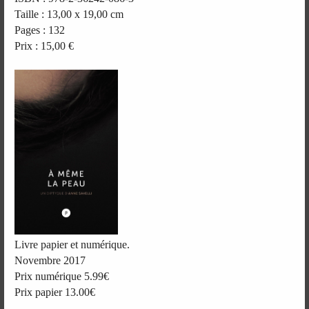
Taille : 13,00 x 19,00 cm
Pages : 132
Prix : 15,00 €
Livre papier et numérique.
Novembre 2017
Prix numérique 5.99€
Prix papier 13.00€