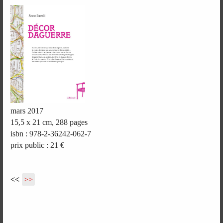
mars 2017
15,5 x 21 cm, 288 pages
isbn : 978-2-36242-062-7
prix public : 21 €
<<
>>