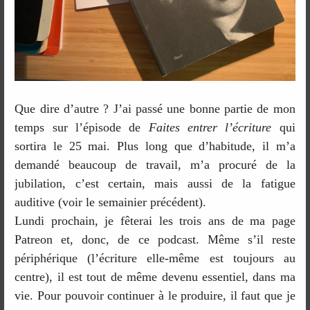
Que dire d’autre ? J’ai passé une bonne partie de mon
temps sur l’épisode de
Faites entrer l’écriture
qui
sortira le 25 mai. Plus long que d’habitude, il m’a
demandé beaucoup de travail, m’a procuré de la
jubilation, c’est certain, mais aussi de la fatigue
auditive (voir le semainier précédent).
Lundi prochain, je fêterai les trois ans de ma page
Patreon et, donc, de ce podcast. Même s’il reste
périphérique (l’écriture elle-même est toujours au
centre), il est tout de même devenu essentiel, dans ma
vie. Pour pouvoir continuer à le produire, il faut que je