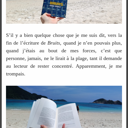
S’il y a bien quelque chose que je me suis dit, vers la
fin de l’écriture de
Bruits
, quand je n’en pouvais plus,
quand j’étais au bout de mes forces, c’est que
personne, jamais, ne le lirait à la plage, tant il demande
au lecteur de rester concentré. Apparemment, je me
trompais.