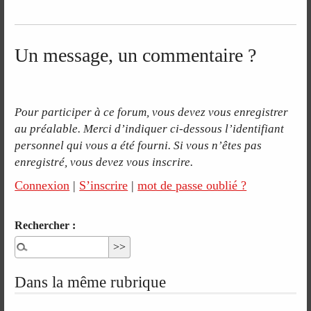
Un message, un commentaire ?
Pour participer à ce forum, vous devez vous enregistrer
au préalable. Merci d’indiquer ci-dessous l’identifiant
personnel qui vous a été fourni. Si vous n’êtes pas
enregistré, vous devez vous inscrire.
Connexion
|
S’inscrire
|
mot de passe oublié ?
Rechercher :
Dans la même rubrique