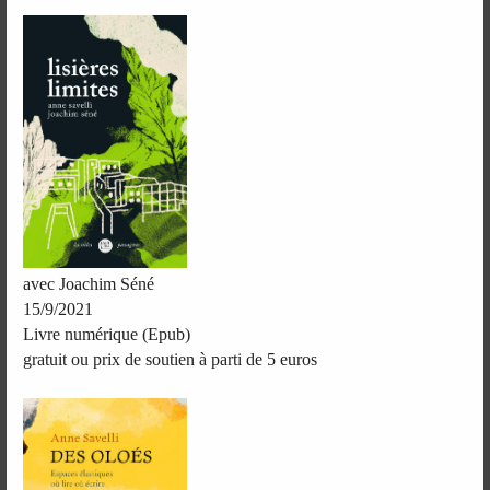
avec Joachim Séné
15/9/2021
Livre numérique (Epub)
gratuit ou prix de soutien à parti de 5 euros