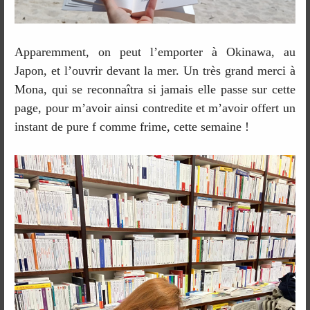
Apparemment, on peut l’emporter à Okinawa, au
Japon, et l’ouvrir devant la mer. Un très grand merci à
Mona, qui se reconnaîtra si jamais elle passe sur cette
page, pour m’avoir ainsi contredite et m’avoir offert un
instant de pure f comme frime, cette semaine !