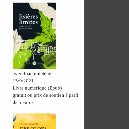
avec Joachim Séné
15/9/2021
Livre numérique (Epub)
gratuit ou prix de soutien à parti
de 5 euros