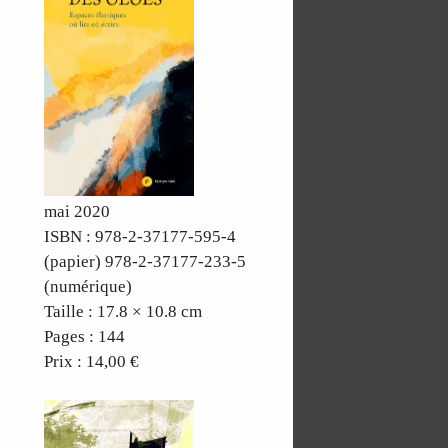
mai 2020
ISBN : 978-2-37177-595-4
(papier) 978-2-37177-233-5
(numérique)
Taille : 17.8 × 10.8 cm
Pages : 144
Prix : 14,00 €