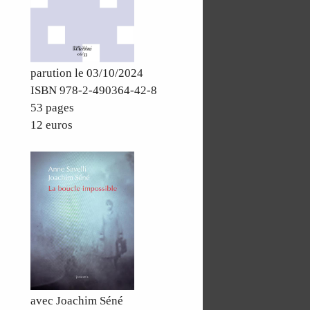
parution le 03/10/2024
ISBN 978-2-490364-42-8
53 pages
12 euros
avec Joachim Séné