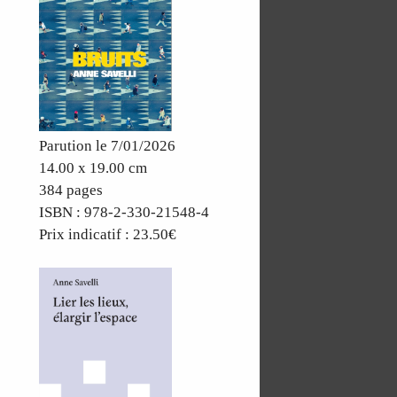
Parution le 7/01/2026
14.00 x 19.00 cm
384 pages
ISBN : 978-2-330-21548-4
Prix indicatif : 23.50€