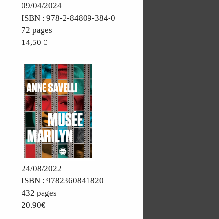
09/04/2024
ISBN : 978-2-84809-384-0
72 pages
14,50 €
24/08/2022
ISBN : 9782360841820
432 pages
20.90€