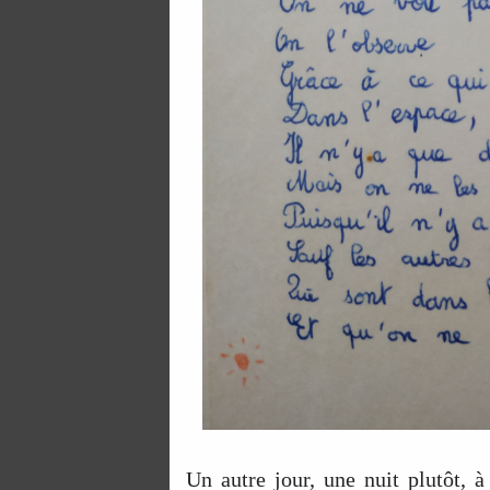
Un autre jour, une nuit plutôt, 