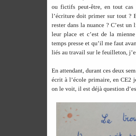
ou fictifs peut-être, en tout ca
l’écriture doit primer sur tout ? 
rester dans la nuance ? C’est un l
leur place et c’est de la mienne
temps presse et qu’il me faut avan
liés au travail sur le feuilleton, j’
En attendant, durant ces deux sem
écrit à l’école primaire, en CE2
on le voit, il est déjà question d’e