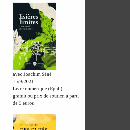
avec Joachim Séné
15/9/2021
Livre numérique (Epub)
gratuit ou prix de soutien à parti
de 5 euros