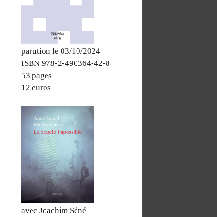
parution le 03/10/2024
ISBN 978-2-490364-42-8
53 pages
12 euros
avec Joachim Séné