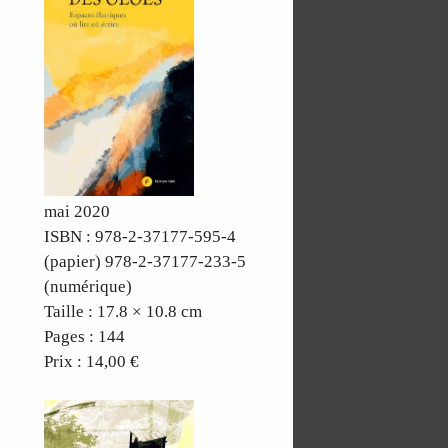
mai 2020
ISBN : 978-2-37177-595-4
(papier) 978-2-37177-233-5
(numérique)
Taille : 17.8 × 10.8 cm
Pages : 144
Prix : 14,00 €