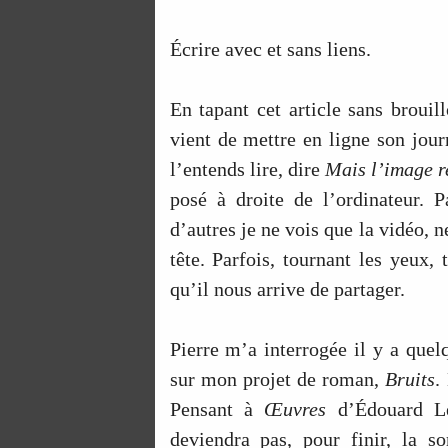
Écrire avec et sans liens.
En tapant cet article sans brouil
vient de mettre en ligne son jour
l’entends lire, dire
Mais l’image r
posé à droite de l’ordinateur. 
d’autres je ne vois que la vidéo, 
tête. Parfois, tournant les yeux, 
qu’il nous arrive de partager.
Pierre m’a interrogée il y a quelq
sur mon projet de roman,
Bruits
.
Pensant à
Œuvres
d’Édouard Le
deviendra pas, pour finir, la 