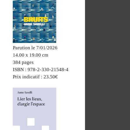
Parution le 7/01/2026
14.00 x 19.00 cm
384 pages
ISBN : 978-2-330-21548-4
Prix indicatif : 23.50€