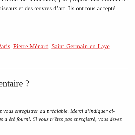
iseaux et des œuvres d’art. Ils ont tous accepté.
Paris
Pierre Ménard
Saint-Germain-en-Laye
ntaire ?
 vous enregistrer au préalable. Merci d’indiquer ci-
s a été fourni. Si vous n’êtes pas enregistré, vous devez