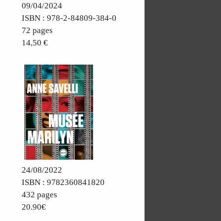
09/04/2024
ISBN : 978-2-84809-384-0
72 pages
14,50 €
24/08/2022
ISBN : 9782360841820
432 pages
20.90€