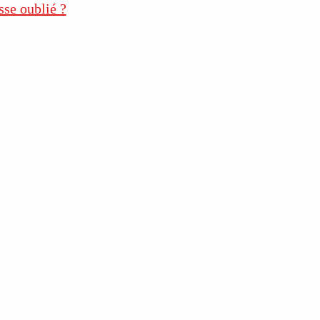
sse oublié ?