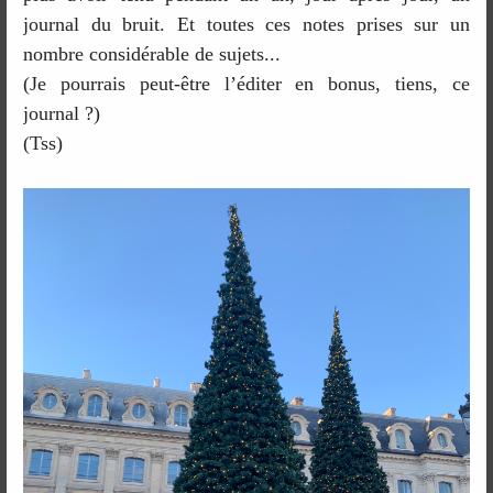
journal du bruit. Et toutes ces notes prises sur un
nombre considérable de sujets...
(Je pourrais peut-être l’éditer en bonus, tiens, ce
journal ?)
(Tss)