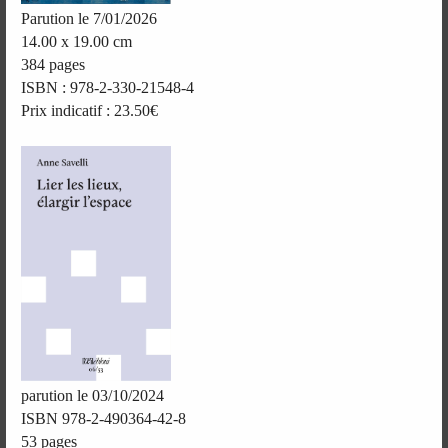
Parution le 7/01/2026
14.00 x 19.00 cm
384 pages
ISBN : 978-2-330-21548-4
Prix indicatif : 23.50€
parution le 03/10/2024
ISBN 978-2-490364-42-8
53 pages