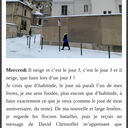
Mercredi
Il neige et c’est le jour J, c’est le jour J et il
neige, que faire lors d’un jour J ?
Je crois que d’habitude, le jour où paraît l’un de mes
livres, je me sens fondée, plus encore que d’habitude, à
faire exactement ce que je veux (comme le jour de mon
anniversaire, du reste). De ma nouvelle et large fenêtre,
je regarde les flocons batailler, puis je reçois un
message de David Christoffel m’apprenant que