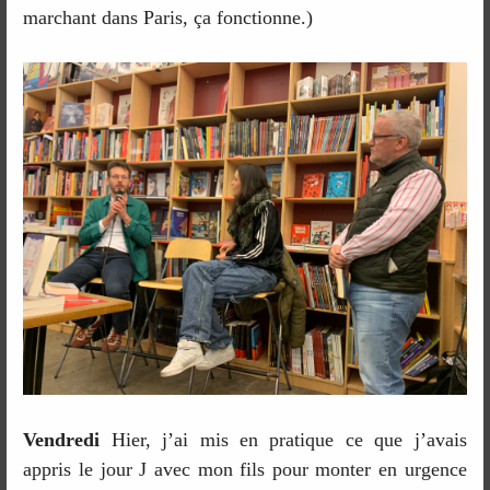
marchant dans Paris, ça fonctionne.)
Vendredi
Hier, j’ai mis en pratique ce que j’avais
appris le jour J avec mon fils pour monter en urgence