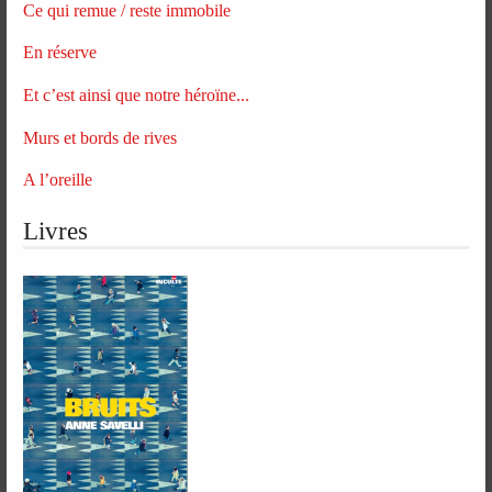
Ce qui remue / reste immobile
En réserve
Et c’est ainsi que notre héroïne...
Murs et bords de rives
A l’oreille
Livres