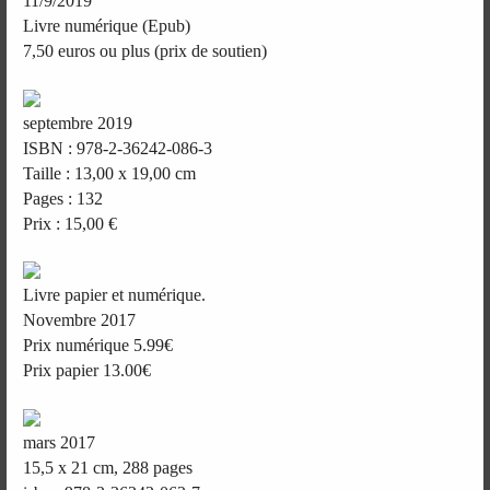
11/9/2019
Livre numérique (Epub)
7,50 euros ou plus (prix de soutien)
septembre 2019
ISBN : 978-2-36242-086-3
Taille : 13,00 x 19,00 cm
Pages : 132
Prix : 15,00 €
Livre papier et numérique.
Novembre 2017
Prix numérique 5.99€
Prix papier 13.00€
mars 2017
15,5 x 21 cm, 288 pages