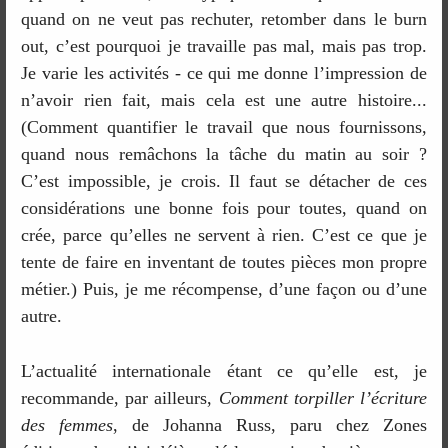
quand on ne veut pas rechuter, retomber dans le burn
out, c’est pourquoi je travaille pas mal, mais pas trop.
Je varie les activités - ce qui me donne l’impression de
n’avoir rien fait, mais cela est une autre histoire...
(Comment quantifier le travail que nous fournissons,
quand nous remâchons la tâche du matin au soir ?
C’est impossible, je crois. Il faut se détacher de ces
considérations une bonne fois pour toutes, quand on
crée, parce qu’elles ne servent à rien. C’est ce que je
tente de faire en inventant de toutes pièces mon propre
métier.) Puis, je me récompense, d’une façon ou d’une
autre.
L’actualité internationale étant ce qu’elle est, je
recommande, par ailleurs,
Comment torpiller l’écriture
des femmes
, de Johanna Russ, paru chez Zones