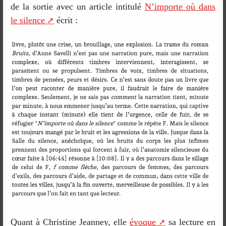
de la sortie avec un article intitulé
N’importe où dans
le silence
écrit :
Quant à Christine Jeanney, elle
évoque
sa lecture en