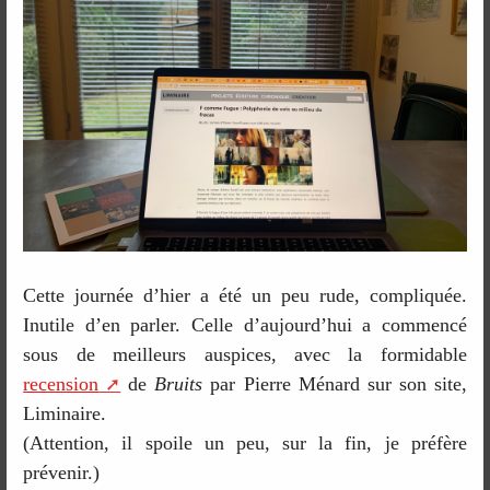
Cette journée d’hier a été un peu rude, compliquée.
Inutile d’en parler. Celle d’aujourd’hui a commencé
sous de meilleurs auspices, avec la formidable
recension
de
Bruits
par Pierre Ménard sur son site,
Liminaire.
(Attention, il spoile un peu, sur la fin, je préfère
prévenir.)