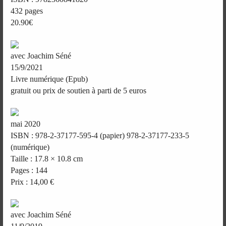
432 pages
20.90€
avec Joachim Séné
15/9/2021
Livre numérique (Epub)
gratuit ou prix de soutien à parti de 5 euros
mai 2020
ISBN : 978-2-37177-595-4 (papier) 978-2-37177-233-5
(numérique)
Taille : 17.8 × 10.8 cm
Pages : 144
Prix : 14,00 €
avec Joachim Séné