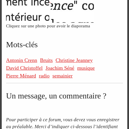
Cliquez sur une photo pour avoir le diaporama
Mots-clés
Antonin Crenn
Bruits
Christine Jeanney
David Christoffel
Joachim Séné
musique
Pierre Ménard
radio
semainier
Un message, un commentaire ?
Pour participer à ce forum, vous devez vous enregistrer
au préalable. Merci d’indiquer ci-dessous l’identifiant