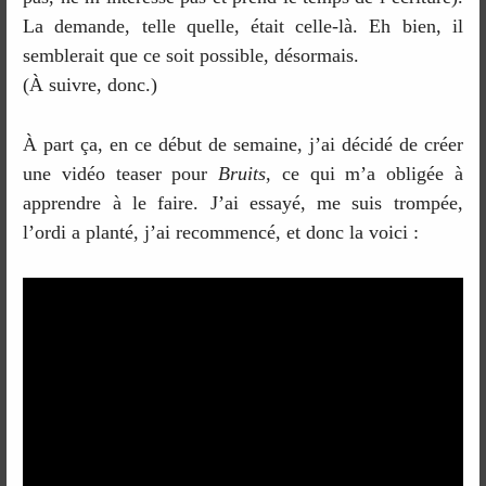
La demande, telle quelle, était celle-là. Eh bien, il
semblerait que ce soit possible, désormais.
(À suivre, donc.)
À part ça, en ce début de semaine, j’ai décidé de créer
une vidéo teaser pour
Bruits
, ce qui m’a obligée à
apprendre à le faire. J’ai essayé, me suis trompée,
l’ordi a planté, j’ai recommencé, et donc la voici :
Video
Player