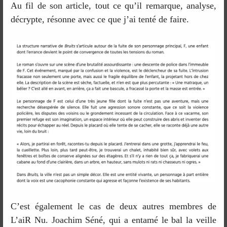
Au fil de son article, tout ce qu’il remarque, analyse,
décrypte, résonne avec ce que j’ai tenté de faire.
C’est également le cas de deux autres membres de
L’aiR Nu. Joachim Séné, qui a entamé le bal la veille