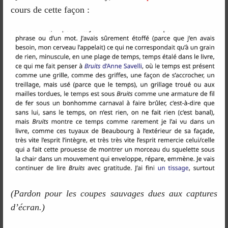
cours de cette façon :
(Pardon pour les coupes sauvages dues aux captures
d’écran.)