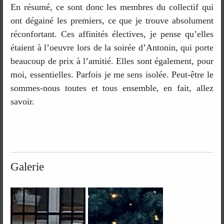
En résumé, ce sont donc les membres du collectif qui
ont dégainé les premiers, ce que je trouve absolument
réconfortant. Ces affinités électives, je pense qu’elles
étaient à l’oeuvre lors de la soirée d’Antonin, qui porte
beaucoup de prix à l’amitié. Elles sont également, pour
moi, essentielles. Parfois je me sens isolée. Peut-être le
sommes-nous toutes et tous ensemble, en fait, allez
savoir.
Galerie