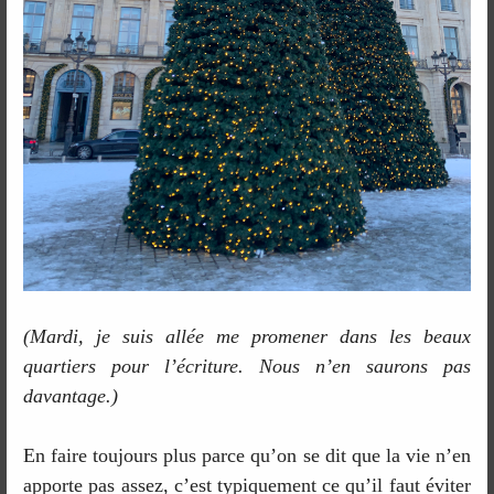
(Mardi, je suis allée me promener dans les beaux
quartiers pour l’écriture. Nous n’en saurons pas
davantage.)
En faire toujours plus parce qu’on se dit que la vie n’en
apporte pas assez, c’est typiquement ce qu’il faut éviter