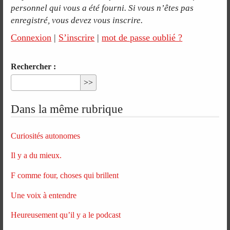
personnel qui vous a été fourni. Si vous n’êtes pas
enregistré, vous devez vous inscrire.
Connexion
|
S’inscrire
|
mot de passe oublié ?
Rechercher :
Dans la même rubrique
Curiosités autonomes
Il y a du mieux.
F comme four, choses qui brillent
Une voix à entendre
Heureusement qu’il y a le podcast