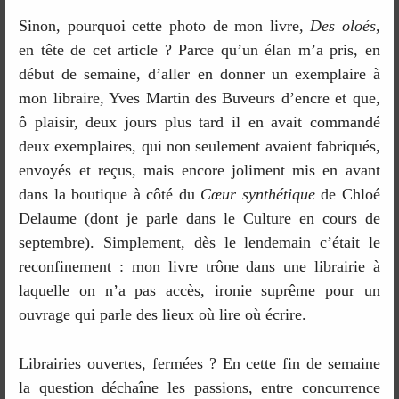
Sinon, pourquoi cette photo de mon livre,
Des oloés
,
en tête de cet article ? Parce qu’un élan m’a pris, en
début de semaine, d’aller en donner un exemplaire à
mon libraire, Yves Martin des Buveurs d’encre et que,
ô plaisir, deux jours plus tard il en avait commandé
deux exemplaires, qui non seulement avaient fabriqués,
envoyés et reçus, mais encore joliment mis en avant
dans la boutique à côté du
Cœur synthétique
de Chloé
Delaume (dont je parle dans le Culture en cours de
septembre). Simplement, dès le lendemain c’était le
reconfinement : mon livre trône dans une librairie à
laquelle on n’a pas accès, ironie suprême pour un
ouvrage qui parle des lieux où lire où écrire.
Librairies ouvertes, fermées ? En cette fin de semaine
la question déchaîne les passions, entre concurrence