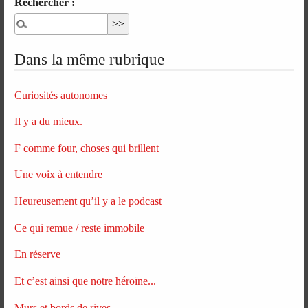
Rechercher :
Dans la même rubrique
Curiosités autonomes
Il y a du mieux.
F comme four, choses qui brillent
Une voix à entendre
Heureusement qu’il y a le podcast
Ce qui remue / reste immobile
En réserve
Et c’est ainsi que notre héroïne...
Murs et bords de rives