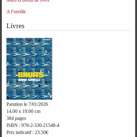
A l’oreille
Livres
Parution le 7/01/2026
14.00 x 19.00 cm
384 pages
ISBN : 978-2-330-21548-4
Prix indicatif : 23.50€