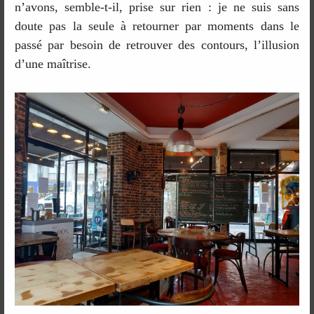
n’avons, semble-t-il, prise sur rien : je ne suis sans
doute pas la seule à retourner par moments dans le
passé par besoin de retrouver des contours, l’illusion
d’une maîtrise.