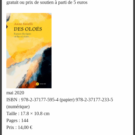
gratuit ou prix de soutien à parti de 5 euros
mai 2020
ISBN : 978-2-37177-595-4 (papier) 978-2-37177-233-5
(numérique)
Taille : 17.8 × 10.8 cm
Pages : 144
Prix : 14,00 €