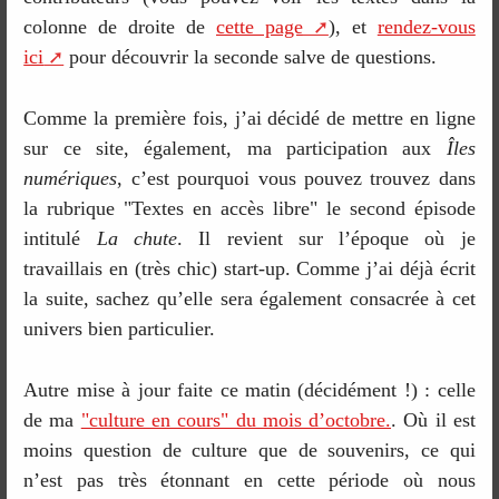
colonne de droite de
cette page
), et
rendez-vous
ici
pour découvrir la seconde salve de questions.
Comme la première fois, j’ai décidé de mettre en ligne
sur ce site, également, ma participation aux
Îles
numériques
, c’est pourquoi vous pouvez trouvez dans
la rubrique "Textes en accès libre" le second épisode
intitulé
La chute
. Il revient sur l’époque où je
travaillais en (très chic) start-up. Comme j’ai déjà écrit
la suite, sachez qu’elle sera également consacrée à cet
univers bien particulier.
Autre mise à jour faite ce matin (décidément !) : celle
de ma
"culture en cours" du mois d’octobre.
. Où il est
moins question de culture que de souvenirs, ce qui
n’est pas très étonnant en cette période où nous