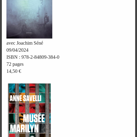
avec Joachim Séné
09/04/2024
ISBN : 978-2-84809-384-0
72 pages
14,50 €