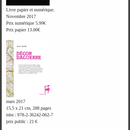
Livre papier et numérique.
Novembre 2017
Prix numérique 5.99€
Prix papier 13.00€
mars 2017
15,5 x 21 cm, 288 pages
isbn : 978-2-36242-062-7
prix public : 21 €