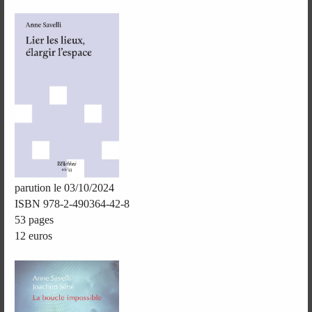
parution le 03/10/2024
ISBN 978-2-490364-42-8
53 pages
12 euros