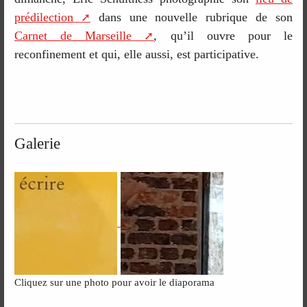
prédilection
dans une nouvelle rubrique de son
Carnet de Marseille
, qu’il ouvre pour le
reconfinement et qui, elle aussi, est participative.
Galerie
Cliquez sur une photo pour avoir le diaporama