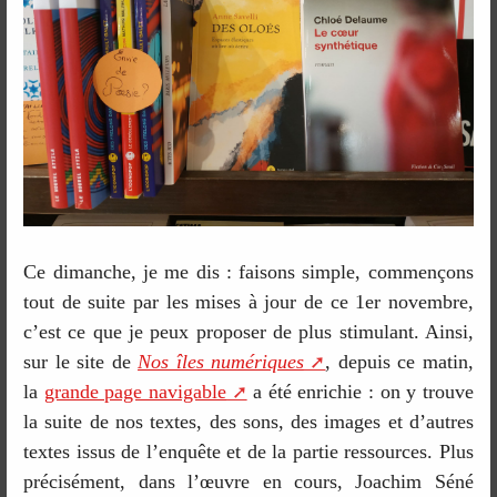
Ce dimanche, je me dis : faisons simple, commençons
tout de suite par les mises à jour de ce 1er novembre,
c’est ce que je peux proposer de plus stimulant. Ainsi,
sur le site de
Nos îles numériques
, depuis ce matin,
la
grande page navigable
a été enrichie : on y trouve
la suite de nos textes, des sons, des images et d’autres
textes issus de l’enquête et de la partie ressources. Plus
précisément, dans l’œuvre en cours, Joachim Séné