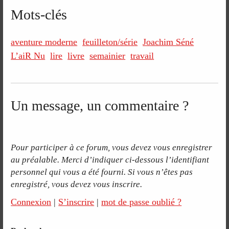
Mots-clés
aventure moderne
feuilleton/série
Joachim Séné
L’aiR Nu
lire
livre
semainier
travail
Un message, un commentaire ?
Pour participer à ce forum, vous devez vous enregistrer
au préalable. Merci d’indiquer ci-dessous l’identifiant
personnel qui vous a été fourni. Si vous n’êtes pas
enregistré, vous devez vous inscrire.
Connexion
|
S’inscrire
|
mot de passe oublié ?