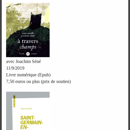
avec Joachim Séné
11/9/2019
Livre numérique (Epub)
7,50 euros ou plus (prix de soutien)