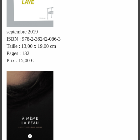
septembre 2019
ISBN : 978-2-36242-086-3
Taille : 13,00 x 19,00 cm
Pages : 132
Prix : 15,00 €