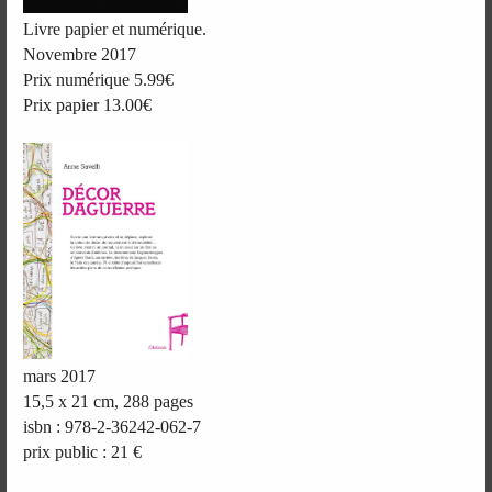
Livre papier et numérique.
Novembre 2017
Prix numérique 5.99€
Prix papier 13.00€
mars 2017
15,5 x 21 cm, 288 pages
isbn : 978-2-36242-062-7
prix public : 21 €