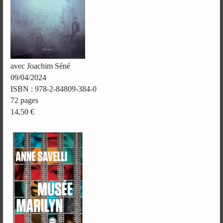
avec Joachim Séné
09/04/2024
ISBN : 978-2-84809-384-0
72 pages
14,50 €