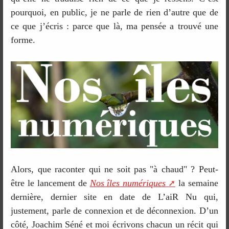
pourquoi, en public, je ne parle de rien d’autre que de
ce que j’écris : parce que là, ma pensée a trouvé une
forme.
Alors, que raconter qui ne soit pas "à chaud" ? Peut-
être le lancement de
Nos îles numériques
la semaine
dernière, dernier site en date de L’aiR Nu qui,
justement, parle de connexion et de déconnexion. D’un
côté, Joachim Séné et moi écrivons chacun un récit qui