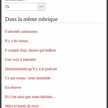
Dans la même rubrique
Curiosités autonomes
Il y a du mieux.
F comme four, choses qui brillent
Une voix à entendre
Heureusement qu’il y a le podcast
Ce qui remue / reste immobile
En réserve
Et c’est ainsi que notre héroïne...
Murs et bords de rives