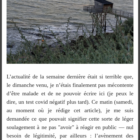
L’actualité de la semaine dernière était si terrible que,
le dimanche venu, je n’étais finalement pas mécontente
d’être malade et de ne pouvoir écrire ici (je peux le
dire, un test covid négatif plus tard). Ce matin (samedi,
au moment où je rédige cet article), je me suis
demandée ce que pouvait signifier cette sorte de léger
soulagement à ne pas "avoir" à réagir en public — nul
besoin de légitimité, par ailleurs : l’avènement des