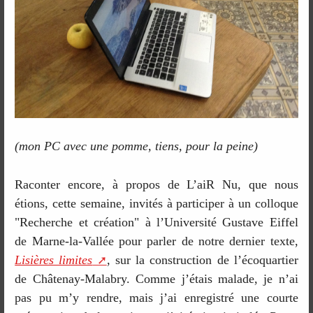
(mon PC avec une pomme, tiens, pour la peine)
Raconter encore, à propos de L’aiR Nu, que nous
étions, cette semaine, invités à participer à un colloque
"Recherche et création" à l’Université Gustave Eiffel
de Marne-la-Vallée pour parler de notre dernier texte,
Lisières limites
, sur la construction de l’écoquartier
de Châtenay-Malabry. Comme j’étais malade, je n’ai
pas pu m’y rendre, mais j’ai enregistré une courte