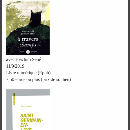
avec Joachim Séné
11/9/2019
Livre numérique (Epub)
7,50 euros ou plus (prix de soutien)