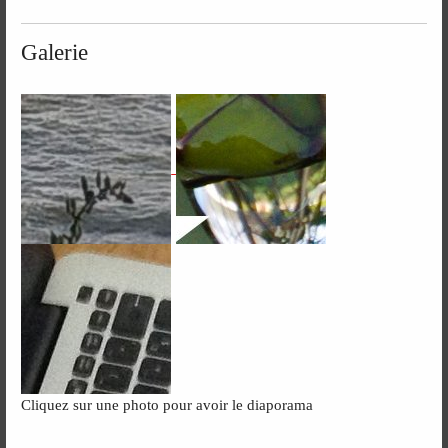
Galerie
Cliquez sur une photo pour avoir le diaporama