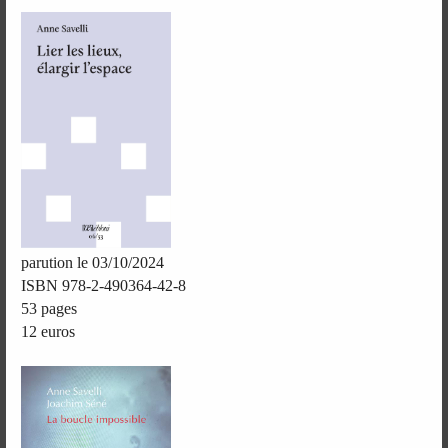
parution le 03/10/2024
ISBN 978-2-490364-42-8
53 pages
12 euros