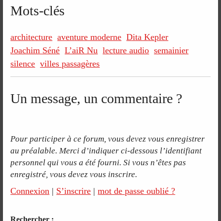
Mots-clés
architecture
aventure moderne
Dita Kepler
Joachim Séné
L’aiR Nu
lecture audio
semainier
silence
villes passagères
Un message, un commentaire ?
Pour participer à ce forum, vous devez vous enregistrer
au préalable. Merci d’indiquer ci-dessous l’identifiant
personnel qui vous a été fourni. Si vous n’êtes pas
enregistré, vous devez vous inscrire.
Connexion
|
S’inscrire
|
mot de passe oublié ?
Rechercher :