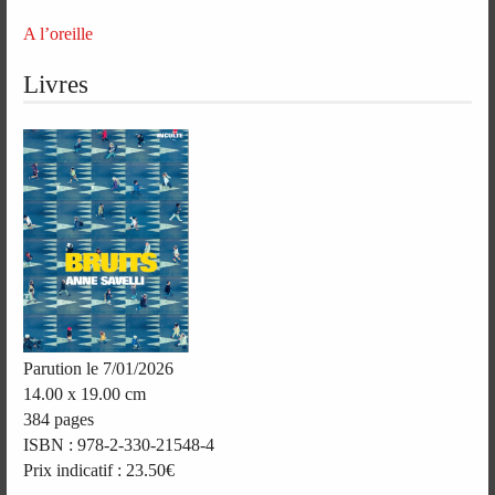
A l’oreille
Livres
Parution le 7/01/2026
14.00 x 19.00 cm
384 pages
ISBN : 978-2-330-21548-4
Prix indicatif : 23.50€