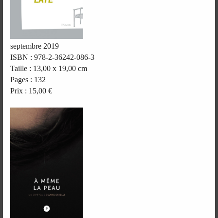
septembre 2019
ISBN : 978-2-36242-086-3
Taille : 13,00 x 19,00 cm
Pages : 132
Prix : 15,00 €