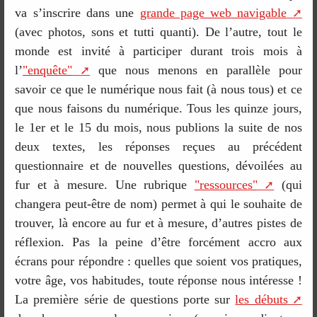
va s’inscrire dans une
grande page web navigable
(avec photos, sons et tutti quanti). De l’autre, tout le
monde est invité à participer durant trois mois à
l’
"enquête"
que nous menons en parallèle pour
savoir ce que le numérique nous fait (à nous tous) et ce
que nous faisons du numérique. Tous les quinze jours,
le 1er et le 15 du mois, nous publions la suite de nos
deux textes, les réponses reçues au précédent
questionnaire et de nouvelles questions, dévoilées au
fur et à mesure. Une rubrique
"ressources"
(qui
changera peut-être de nom) permet à qui le souhaite de
trouver, là encore au fur et à mesure, d’autres pistes de
réflexion. Pas la peine d’être forcément accro aux
écrans pour répondre : quelles que soient vos pratiques,
votre âge, vos habitudes, toute réponse nous intéresse !
La première série de questions porte sur
les débuts