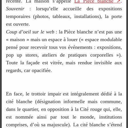
récente. La maison s’appelle
La Pièce blanche
.
Souvenir
: lorsqu’elle accueille des expositions
temporaires (photos, tableaux, installations), la porte
est ouverte.
Coup d’oeil sur le web
: la Pièce blanche n’est pas une
« maison » mais un espace à louer (« espace modulable
pensé pour recevoir tous vos événements : expositions,
pop up stores, ateliers de pratiques corporelles »).
Toute la façade est vitrée, mais rendue invisible aux
regards, car opacifiée.
En face, le trottoir impair est intégralement dédié à la
cité blanche (désignation informelle mais commune,
dans le quartier, en opposition à la Cité rouge qui, elle,
est nommée ainsi par tout le monde, institutions
comprises, d’où sa majuscule). La cité blanche s’étend