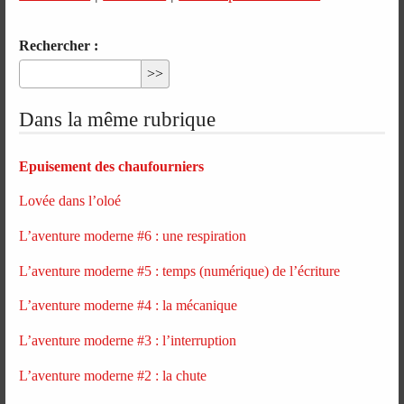
Rechercher :
Dans la même rubrique
Epuisement des chaufourniers
Lovée dans l’oloé
L’aventure moderne #6 : une respiration
L’aventure moderne #5 : temps (numérique) de l’écriture
L’aventure moderne #4 : la mécanique
L’aventure moderne #3 : l’interruption
L’aventure moderne #2 : la chute