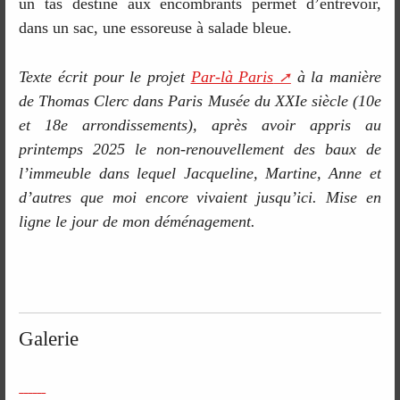
un tas destiné aux encombrants permet d’entrevoir,
dans un sac, une essoreuse à salade bleue.
Texte écrit pour le projet
Par-là Paris
à la manière
de Thomas Clerc dans Paris Musée du XXIe siècle (10e
et 18e arrondissements), après avoir appris au
printemps 2025 le non-renouvellement des baux de
l’immeuble dans lequel Jacqueline, Martine, Anne et
d’autres que moi encore vivaient jusqu’ici. Mise en
ligne le jour de mon déménagement.
Galerie