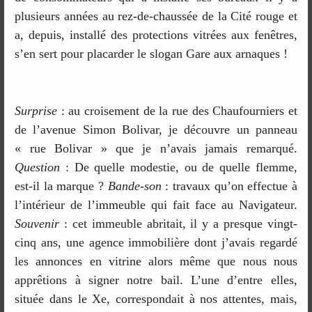
plusieurs années au rez-de-chaussée de la Cité rouge et
a, depuis, installé des protections vitrées aux fenêtres,
s’en sert pour placarder le slogan Gare aux arnaques !
Surprise
: au croisement de la rue des Chaufourniers et
de l’avenue Simon Bolivar, je découvre un panneau
« rue Bolivar » que je n’avais jamais remarqué.
Question
: De quelle modestie, ou de quelle flemme,
est-il la marque ?
Bande-son
: travaux qu’on effectue à
l’intérieur de l’immeuble qui fait face au Navigateur.
Souvenir
: cet immeuble abritait, il y a presque vingt-
cinq ans, une agence immobilière dont j’avais regardé
les annonces en vitrine alors même que nous nous
apprêtions à signer notre bail. L’une d’entre elles,
située dans le Xe, correspondait à nos attentes, mais,