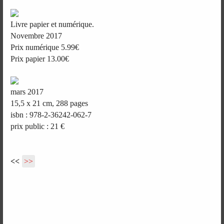
Livre papier et numérique.
Novembre 2017
Prix numérique 5.99€
Prix papier 13.00€
mars 2017
15,5 x 21 cm, 288 pages
isbn : 978-2-36242-062-7
prix public : 21 €
<<
>>