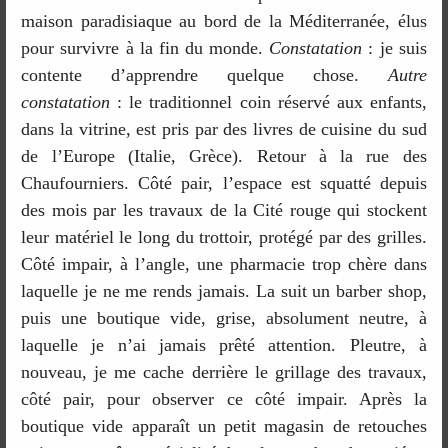
maison paradisiaque au bord de la Méditerranée, élus
pour survivre à la fin du monde.
Constatation
: je suis
contente d’apprendre quelque chose.
Autre
constatation
: le traditionnel coin réservé aux enfants,
dans la vitrine, est pris par des livres de cuisine du sud
de l’Europe (Italie, Grèce). Retour à la rue des
Chaufourniers. Côté pair, l’espace est squatté depuis
des mois par les travaux de la Cité rouge qui stockent
leur matériel le long du trottoir, protégé par des grilles.
Côté impair, à l’angle, une pharmacie trop chère dans
laquelle je ne me rends jamais. La suit un barber shop,
puis une boutique vide, grise, absolument neutre, à
laquelle je n’ai jamais prêté attention. Pleutre, à
nouveau, je me cache derrière le grillage des travaux,
côté pair, pour observer ce côté impair. Après la
boutique vide apparaît un petit magasin de retouches