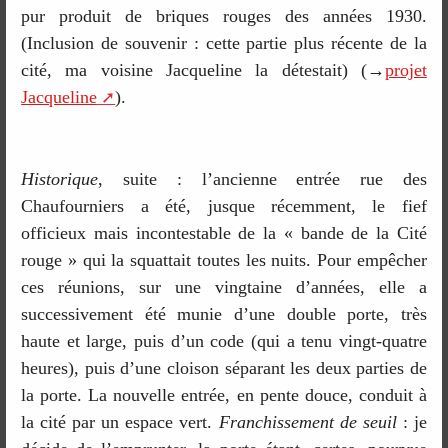
pur produit de briques rouges des années 1930.
(Inclusion de souvenir : cette partie plus récente de la
cité, ma voisine Jacqueline la détestait) (→
projet
Jacqueline
).
Historique
, suite : l’ancienne entrée rue des
Chaufourniers a été, jusque récemment, le fief
officieux mais incontestable de la « bande de la Cité
rouge » qui la squattait toutes les nuits. Pour empêcher
ces réunions, sur une vingtaine d’années, elle a
successivement été munie d’une double porte, très
haute et large, puis d’un code (qui a tenu vingt-quatre
heures), puis d’une cloison séparant les deux parties de
la porte. La nouvelle entrée, en pente douce, conduit à
la cité par un espace vert.
Franchissement de seuil
: je