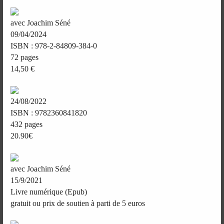
avec Joachim Séné
09/04/2024
ISBN : 978-2-84809-384-0
72 pages
14,50 €
24/08/2022
ISBN : 9782360841820
432 pages
20.90€
avec Joachim Séné
15/9/2021
Livre numérique (Epub)
gratuit ou prix de soutien à parti de 5 euros