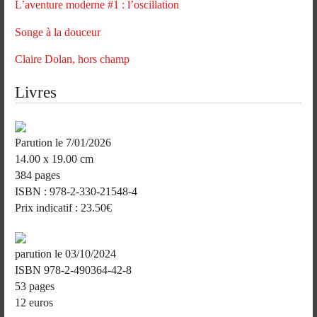
L’aventure moderne #1 : l’oscillation
Songe à la douceur
Claire Dolan, hors champ
Livres
Parution le 7/01/2026
14.00 x 19.00 cm
384 pages
ISBN : 978-2-330-21548-4
Prix indicatif : 23.50€
parution le 03/10/2024
ISBN 978-2-490364-42-8
53 pages
12 euros