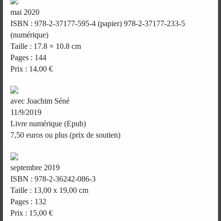
mai 2020
ISBN : 978-2-37177-595-4 (papier) 978-2-37177-233-5
(numérique)
Taille : 17.8 × 10.8 cm
Pages : 144
Prix : 14,00 €
avec Joachim Séné
11/9/2019
Livre numérique (Epub)
7,50 euros ou plus (prix de soutien)
septembre 2019
ISBN : 978-2-36242-086-3
Taille : 13,00 x 19,00 cm
Pages : 132
Prix : 15,00 €