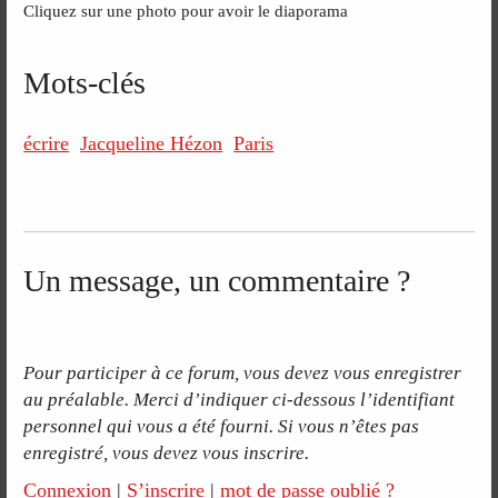
Cliquez sur une photo pour avoir le diaporama
Mots-clés
écrire
Jacqueline Hézon
Paris
Un message, un commentaire ?
Pour participer à ce forum, vous devez vous enregistrer
au préalable. Merci d’indiquer ci-dessous l’identifiant
personnel qui vous a été fourni. Si vous n’êtes pas
enregistré, vous devez vous inscrire.
Connexion
|
S’inscrire
|
mot de passe oublié ?