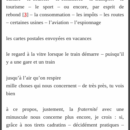
tourisme – le sport – ou encore, par esprit de
rebond
[
3
]
– la consommation – les impôts – les routes
– certaines usines – l’aviation – l’espionnage
les cartes postales envoyées en vacances
le regard à la vitre lorsque le train démarre – puisqu’il
y a une gare et un train
jusqu’à l’air qu’on respire
mille choses qui nous concernent – de très près, tu vois
bien
à ce propos, justement, la
fraternité
avec une
minuscule nous concerne plus encore, je crois : si,
grâce à nos tirets cadratins – décidément pratiques –