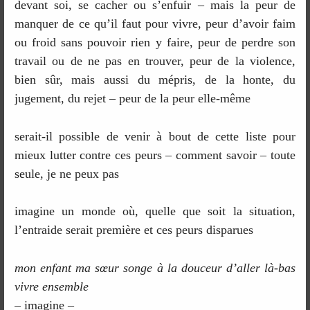
devant soi, se cacher ou s’enfuir – mais la peur de
manquer de ce qu’il faut pour vivre, peur d’avoir faim
ou froid sans pouvoir rien y faire, peur de perdre son
travail ou de ne pas en trouver, peur de la violence,
bien sûr, mais aussi du mépris, de la honte, du
jugement, du rejet – peur de la peur elle-même
serait-il possible de venir à bout de cette liste pour
mieux lutter contre ces peurs – comment savoir – toute
seule, je ne peux pas
imagine un monde où, quelle que soit la situation,
l’entraide serait première et ces peurs disparues
mon enfant ma sœur songe à la douceur d’aller là-bas
vivre ensemble
– imagine –