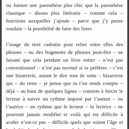
ou former une parenthèse plus chic que la parenthèse
classique – disons plus littéraire – comme cela –
fonctions auxquelles j’ajoute – parce que j’y pense
soudain – la possibilité de faire des listes
l’usage du tiret cadratin pour relier entre elles des
phrases – ou des fragments de phrases peut-être – ne
faisant que cela pendant un livre entier – n’est pas
conventionnel – n’est pas
normal
si tu préfères – c’est
une bizarrerie, autant le dire tout de suite – bizarrerie
qui – du reste – je pense que tu t’en rends compte –
déjà – au bout de quelques lignes – consiste à forcer le
lecteur à suivre un rythme imposé par l’auteur – ou
l’autrice – un rythme que le lecteur – la lectrice – ne
pourront jamais modifier et voilà qui est difficile à
avaler n’est-ce pas – difficile quels que soient l’âge et