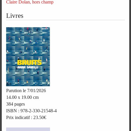
Claire Dolan, hors champ
Livres
Parution le 7/01/2026
14.00 x 19.00 cm
384 pages
ISBN : 978-2-330-21548-4
Prix indicatif : 23.50€