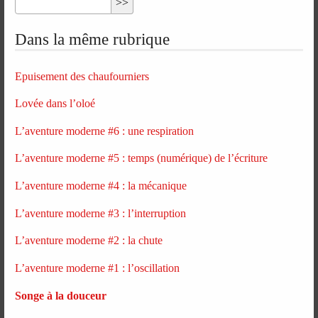
Dans la même rubrique
Epuisement des chaufourniers
Lovée dans l’oloé
L’aventure moderne #6 : une respiration
L’aventure moderne #5 : temps (numérique) de l’écriture
L’aventure moderne #4 : la mécanique
L’aventure moderne #3 : l’interruption
L’aventure moderne #2 : la chute
L’aventure moderne #1 : l’oscillation
Songe à la douceur