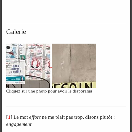
Galerie
Cliquez sur une photo pour avoir le diaporama
[
1
]
Le mot
effort
ne me plaît pas trop, disons plutôt :
engagement