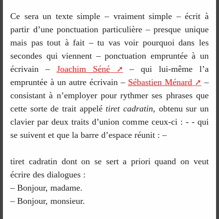
Ce sera un texte simple – vraiment simple – écrit à
partir d’une ponctuation particulière – presque unique
mais pas tout à fait – tu vas voir pourquoi dans les
secondes qui viennent – ponctuation empruntée à un
écrivain –
Joachim Séné
– qui lui-même l’a
empruntée à un autre écrivain –
Sébastien Ménard
–
consistant à n’employer pour rythmer ses phrases que
cette sorte de trait appelé
tiret cadratin
, obtenu sur un
clavier par deux traits d’union comme ceux-ci : - - qui
se suivent et que la barre d’espace réunit : –
tiret cadratin dont on se sert a priori quand on veut
écrire des dialogues :
– Bonjour, madame.
– Bonjour, monsieur.