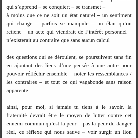
qui s’apprend – se conquiert – se transmet –
à moins que ce ne soit un état naturel – un sentiment
qui change – parfois se manipule – un élan qu’on
retient – un acte qui viendrait de l’intérêt personnel –
n’existerait au contraire que sans aucun calcul
des questions qui se déroulent, se poursuivent sans fin
en ajoutant des liens d’une pensée à une autre pour
pouvoir réfléchir ensemble – noter les ressemblances /
les contraires – et tout ce qui vagabonde sans raison
apparente
ainsi, pour moi, si jamais tu tiens à le savoir, la
fraternité devrait être le moyen de lutter contre cet
ennemi commun qu’est la peur – pas la peur du danger
réel, ce réflexe qui nous sauve – voir surgir un lion