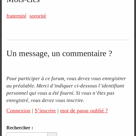
fraternité
sororité
Un message, un commentaire ?
Pour participer à ce forum, vous devez vous enregistrer
au préalable. Merci d’indiquer ci-dessous l’identifiant
personnel qui vous a été fourni. Si vous n’êtes pas
enregistré, vous devez vous inscrire.
Connexion
|
S’inscrire
|
mot de passe oublié ?
Rechercher :