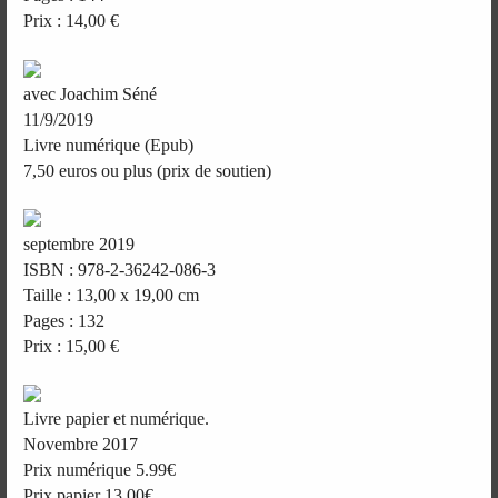
Prix : 14,00 €
avec Joachim Séné
11/9/2019
Livre numérique (Epub)
7,50 euros ou plus (prix de soutien)
septembre 2019
ISBN : 978-2-36242-086-3
Taille : 13,00 x 19,00 cm
Pages : 132
Prix : 15,00 €
Livre papier et numérique.
Novembre 2017
Prix numérique 5.99€
Prix papier 13.00€