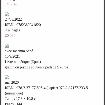
14,50 €
24/08/2022
ISBN : 9782360841820
432 pages
20.90€
avec Joachim Séné
15/9/2021
Livre numérique (Epub)
gratuit ou prix de soutien à parti de 5 euros
mai 2020
ISBN : 978-2-37177-595-4 (papier) 978-2-37177-233-5
(numérique)
Taille : 17.8 × 10.8 cm
Pages : 144