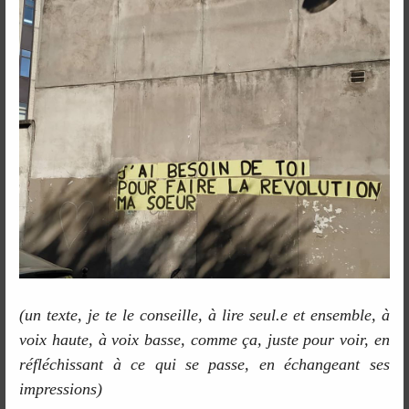
(un texte, je te le conseille, à lire seul.e et ensemble, à
voix haute, à voix basse, comme ça, juste pour voir, en
réfléchissant à ce qui se passe, en échangeant ses
impressions)