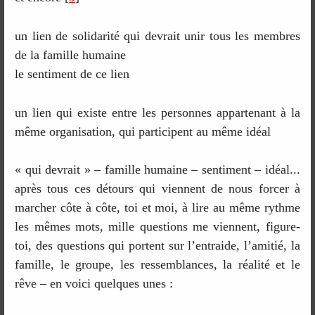
un lien de solidarité qui devrait unir tous les membres
de la famille humaine
le sentiment de ce lien
un lien qui existe entre les personnes appartenant à la
même organisation, qui participent au même idéal
« qui devrait » – famille humaine – sentiment – idéal...
après tous ces détours qui viennent de nous forcer à
marcher côte à côte, toi et moi, à lire au même rythme
les mêmes mots, mille questions me viennent, figure-
toi, des questions qui portent sur l’entraide, l’amitié, la
famille, le groupe, les ressemblances, la réalité et le
rêve – en voici quelques unes :