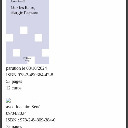
parution le 03/10/2024
ISBN 978-2-490364-42-8
53 pages
12 euros
avec Joachim Séné
09/04/2024
ISBN : 978-2-84809-384-0
72 pages