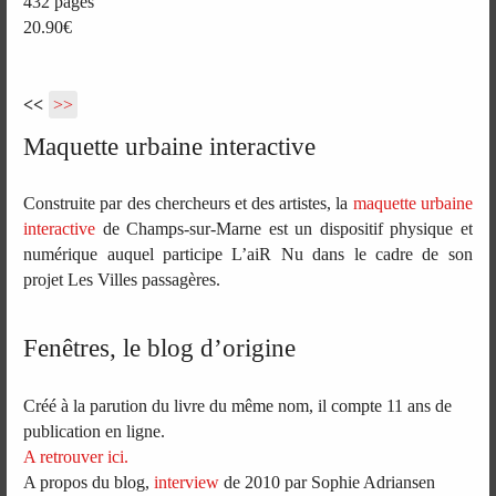
432 pages
20.90€
<<
>>
Maquette urbaine interactive
Construite par des chercheurs et des artistes, la
maquette urbaine
interactive
de Champs-sur-Marne est un dispositif physique et
numérique auquel participe L’aiR Nu dans le cadre de son
projet Les Villes passagères.
Fenêtres, le blog d’origine
Créé à la parution du livre du même nom, il compte 11 ans de
publication en ligne.
A retrouver ici.
A propos du blog,
interview
de 2010 par Sophie Adriansen