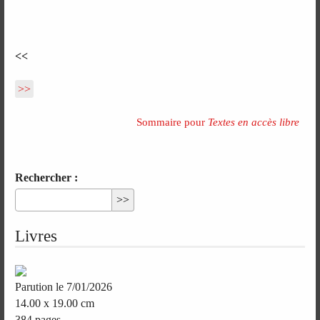
<<
>>
Sommaire pour
Textes en accès libre
Rechercher :
Livres
Parution le 7/01/2026
14.00 x 19.00 cm
384 pages