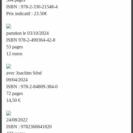
ISBN : 978-2-330-21548-4
Prix indicatif : 23.50€
parution le 03/10/2024
ISBN 978-2-490364-42-8
53 pages
12 euros
avec Joachim Séné
09/04/2024
ISBN : 978-2-84809-384-0
72 pages
14,50 €
24/08/2022
ISBN : 9782360841820