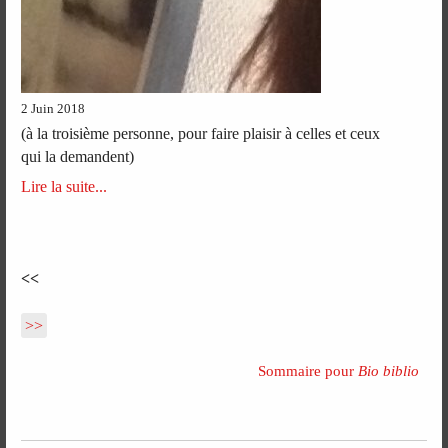
2 Juin 2018
(à la troisième personne, pour faire plaisir à celles et ceux
qui la demandent)
Lire la suite...
<<
>>
Sommaire pour
Bio biblio