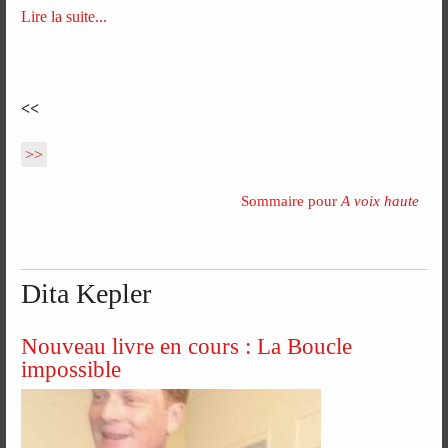
Lire la suite...
<<
>>
Sommaire pour
A voix haute
Dita Kepler
Nouveau livre en cours : La Boucle
impossible