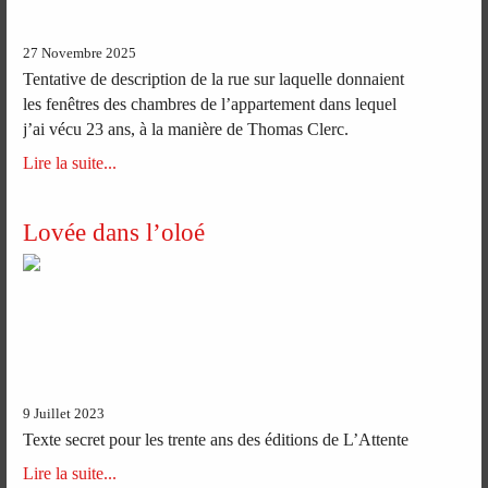
27 Novembre 2025
Tentative de description de la rue sur laquelle donnaient
les fenêtres des chambres de l’appartement dans lequel
j’ai vécu 23 ans, à la manière de Thomas Clerc.
Lire la suite...
Lovée dans l’oloé
9 Juillet 2023
Texte secret pour les trente ans des éditions de L’Attente
Lire la suite...