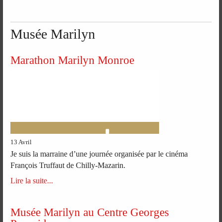
Musée Marilyn
Marathon Marilyn Monroe
13 Avril
Je suis la marraine d’une journée organisée par le cinéma
François Truffaut de Chilly-Mazarin.
Lire la suite...
Musée Marilyn au Centre Georges