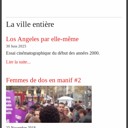
La ville entière
Los Angeles par elle-même
30 Juin 2025
Essai cinématographique du début des années 2000.
Lire la suite...
Femmes de dos en manif #2
25 Novembre 2018