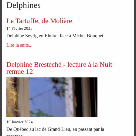
Delphines
Le Tartuffe, de Molière
14 Février 2025
Delphine Seyrig en Elmire, face à Michel Bouquet.
Lire la suite...
Delphine Bresteché - lecture à la Nuit
remue 12
10 Janvier 2024
De Québec au lac de Grand-Lieu, en passant par la