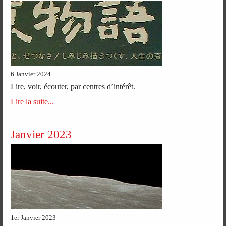
6 Janvier 2024
Lire, voir, écouter, par centres d’intérêt.
Lire la suite...
Janvier 2023
1er Janvier 2023