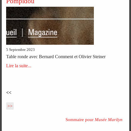
Pompidou
5 Septembre 2023
Table ronde avec Bernard Comment et Olivier Steiner
Lire la suite...
<<
>>
Sommaire pour
Musée Marilyn