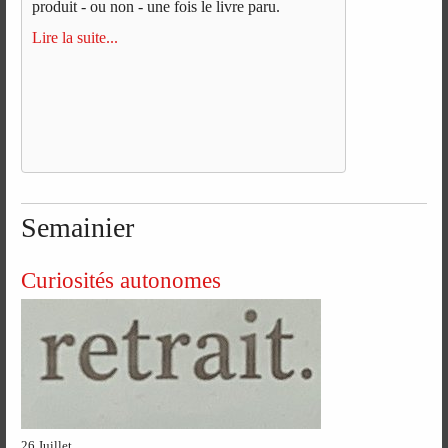
produit - ou non - une fois le livre paru.
Lire la suite...
Semainier
Curiosités autonomes
26 Juillet