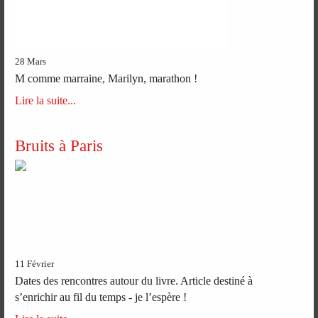
28 Mars
M comme marraine, Marilyn, marathon !
Lire la suite...
Bruits à Paris
11 Février
Dates des rencontres autour du livre. Article destiné à
s’enrichir au fil du temps - je l’espère !