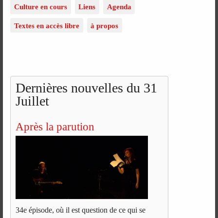
Culture en cours
Liens
Agenda
Textes en accès libre
à propos
Dernières nouvelles du 31
Juillet
Après la parution
34e épisode, où il est question de ce qui se