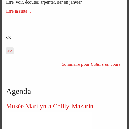
Lire, voir, écouter, arpenter, lier en janvier.
Lire la suite...
<<
>>
Sommaire pour
Culture en cours
Agenda
Musée Marilyn à Chilly-Mazarin