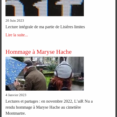
20 Juin 2023
Lecture intégrale de ma partie de Lisières limites
Lire la suite...
Hommage à Maryse Hache
4 Janvier 2023
Lectures et partages : en novembre 2022, L’aiR Nu a
rendu hommage à Maryse Hache au cimetière
Montmartre.