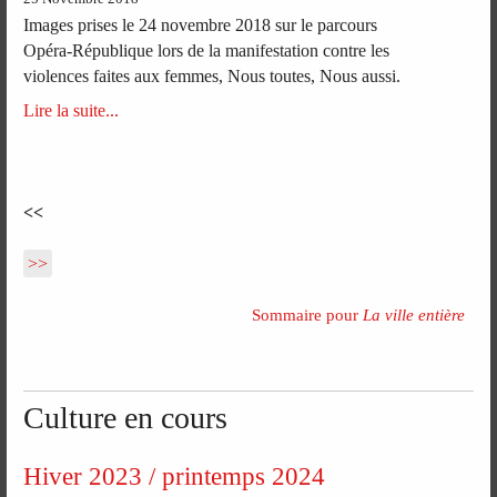
Images prises le 24 novembre 2018 sur le parcours
Opéra-République lors de la manifestation contre les
violences faites aux femmes, Nous toutes, Nous aussi.
Lire la suite...
<<
>>
Sommaire pour
La ville entière
Culture en cours
Hiver 2023 / printemps 2024