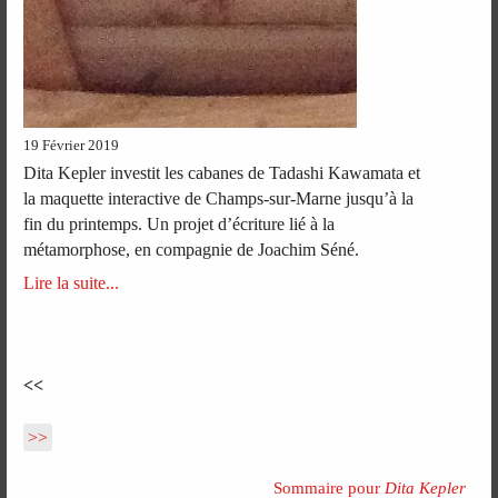
19 Février 2019
Dita Kepler investit les cabanes de Tadashi Kawamata et
la maquette interactive de Champs-sur-Marne jusqu’à la
fin du printemps. Un projet d’écriture lié à la
métamorphose, en compagnie de Joachim Séné.
Lire la suite...
<<
>>
Sommaire pour
Dita Kepler