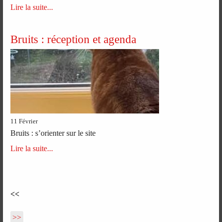
Lire la suite...
Bruits : réception et agenda
11 Février
Bruits : s’orienter sur le site
Lire la suite...
<<
>>