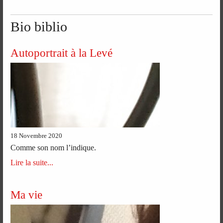
Bio biblio
Autoportrait à la Levé
18 Novembre 2020
Comme son nom l’indique.
Lire la suite...
Ma vie