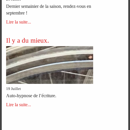
Dernier semainier de la saison, rendez-vous en
septembre !
Lire la suite...
Il y a du mieux.
19 Juillet
Auto-hypnose de l’écriture.
Lire la suite...