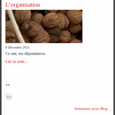
L’organisation
9 Décembre 2021
Ce site, ses dépendances.
Lire la suite...
<<
>>
Sommaire pour
Blog