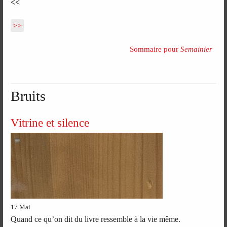
<<
>>
Sommaire pour
Semainier
Bruits
Vitrine et silence
17 Mai
Quand ce qu’on dit du livre ressemble à la vie même.