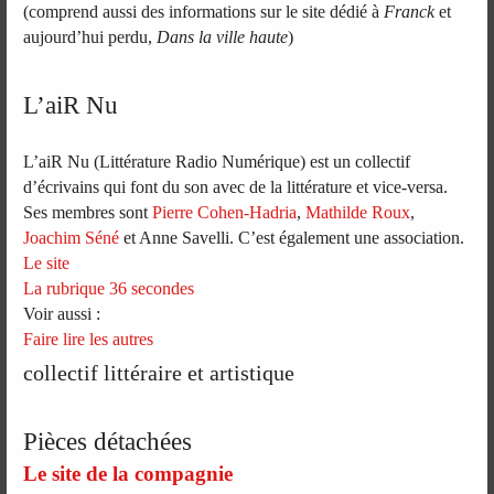
(comprend aussi des informations sur le site dédié à
Franck
et
aujourd’hui perdu,
Dans la ville haute
)
L’aiR Nu
L’aiR Nu (Littérature Radio Numérique) est un collectif
d’écrivains qui font du son avec de la littérature et vice-versa.
Ses membres sont
Pierre Cohen-Hadria
,
Mathilde Roux
,
Joachim Séné
et Anne Savelli. C’est également une association.
Le site
La rubrique 36 secondes
Voir aussi :
Faire lire les autres
collectif littéraire et artistique
Pièces détachées
Le site de la compagnie