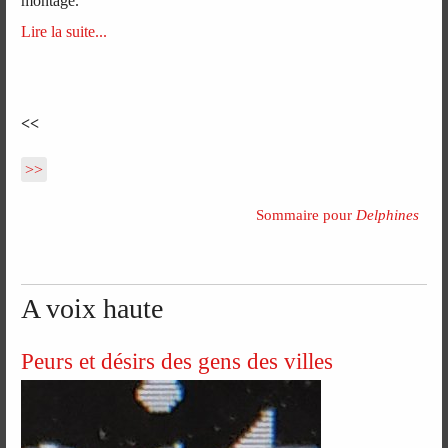
montage.
Lire la suite...
<<
>>
Sommaire pour
Delphines
A voix haute
Peurs et désirs des gens des villes