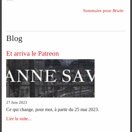
Sommaire pour
Bruits
Blog
Et arriva le Patreon
27 Juin 2023
Ce qui change, pour moi, à partir du 25 mai 2023.
Lire la suite...