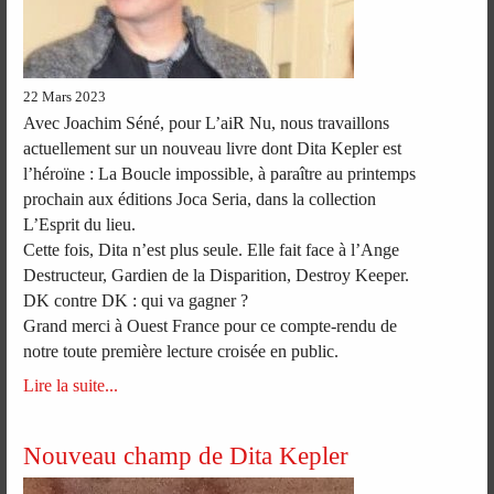
22 Mars 2023
Avec Joachim Séné, pour L’aiR Nu, nous travaillons
actuellement sur un nouveau livre dont Dita Kepler est
l’héroïne : La Boucle impossible, à paraître au printemps
prochain aux éditions Joca Seria, dans la collection
L’Esprit du lieu.
Cette fois, Dita n’est plus seule. Elle fait face à l’Ange
Destructeur, Gardien de la Disparition, Destroy Keeper.
DK contre DK : qui va gagner ?
Grand merci à Ouest France pour ce compte-rendu de
notre toute première lecture croisée en public.
Lire la suite...
Nouveau champ de Dita Kepler